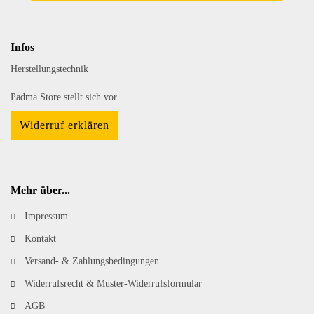
Infos
Herstellungstechnik
Padma Store stellt sich vor
Widerruf erklären
Mehr über...
Impressum
Kontakt
Versand- & Zahlungsbedingungen
Widerrufsrecht & Muster-Widerrufsformular
AGB