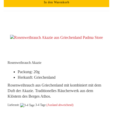
In den Warenkorb
Rosenweihrauch Akazie
Packung: 20g
Herkunft: Griechenland
Rosenweihrauch aus Griechenland mit kombiniert mit dem
Duft der Akazie. Traditionelles Räucherwerk aus dem
Klöstern des Berges Athos.
Lieferzeit:
3-4 Tage
(Ausland abweichend)