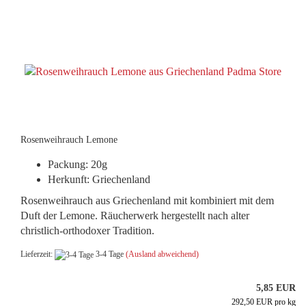
Rosenweihrauch Lemone
Packung: 20g
Herkunft: Griechenland
Rosenweihrauch aus Griechenland mit kombiniert mit dem
Duft der Lemone. Räucherwerk hergestellt nach alter
christlich-orthodoxer Tradition.
Lieferzeit:
3-4 Tage
(Ausland abweichend)
5,85 EUR
292,50 EUR pro kg