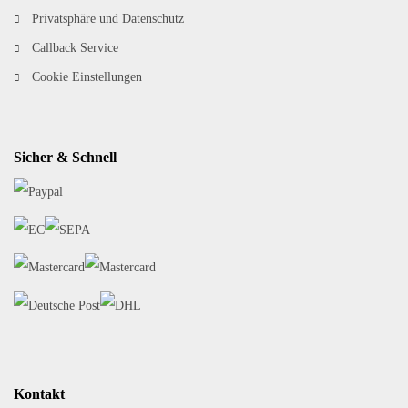
Privatsphäre und Datenschutz
Callback Service
Cookie Einstellungen
Sicher & Schnell
Kontakt