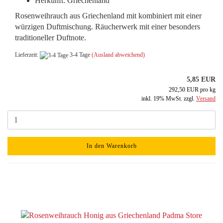
Herkunft: Griechenland
Rosenweihrauch aus Griechenland mit kombiniert mit einer
würzigen Duftmischung. Räucherwerk mit einer besonders
traditioneller Duftnote.
Lieferzeit:
3-4 Tage
(Ausland abweichend)
5,85 EUR
292,50 EUR pro kg
inkl. 19% MwSt. zzgl.
Versand
In den Warenkorb