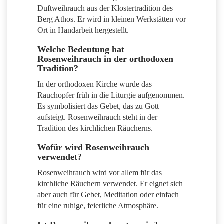
Duftweihrauch aus der Klostertradition des
Berg Athos. Er wird in kleinen Werkstätten vor
Ort in Handarbeit hergestellt.
Welche Bedeutung hat
Rosenweihrauch in der orthodoxen
Tradition?
In der orthodoxen Kirche wurde das
Rauchopfer früh in die Liturgie aufgenommen.
Es symbolisiert das Gebet, das zu Gott
aufsteigt. Rosenweihrauch steht in der
Tradition des kirchlichen Räucherns.
Wofür wird Rosenweihrauch
verwendet?
Rosenweihrauch wird vor allem für das
kirchliche Räuchern verwendet. Er eignet sich
aber auch für Gebet, Meditation oder einfach
für eine ruhige, feierliche Atmosphäre.