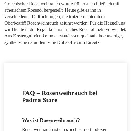
Griechischer Rosenweihrauch wurde früher ausschließlich mit
ätherischem Rosenöl hergestellt. Heute gibt es ihn in
verschiedenen Duftrichtungen, die trotzdem unter dem
Oberbegriff Rosenweihrauch geführt werden. Für die Herstellung
wird heute in der Regel kein natürliches Rosenöl mehr verwendet.
Aus Kostengründen kommen stattdessen qualitativ hochwertige,
synthetische naturidentische Duftstoffe zum Einsatz.
FAQ – Rosenweihrauch bei
Padma Store
Was ist Rosenweihrauch?
Rosenweihrauch ist ein griechisch-orthodoxer