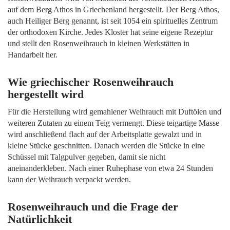
auf dem Berg Athos in Griechenland hergestellt. Der Berg Athos,
auch Heiliger Berg genannt, ist seit 1054 ein spirituelles Zentrum
der orthodoxen Kirche. Jedes Kloster hat seine eigene Rezeptur
und stellt den Rosenweihrauch in kleinen Werkstätten in
Handarbeit her.
Wie griechischer Rosenweihrauch
hergestellt wird
Für die Herstellung wird gemahlener Weihrauch mit Duftölen und
weiteren Zutaten zu einem Teig vermengt. Diese teigartige Masse
wird anschließend flach auf der Arbeitsplatte gewalzt und in
kleine Stücke geschnitten. Danach werden die Stücke in eine
Schüssel mit Talgpulver gegeben, damit sie nicht
aneinanderkleben. Nach einer Ruhephase von etwa 24 Stunden
kann der Weihrauch verpackt werden.
Rosenweihrauch und die Frage der
Natürlichkeit