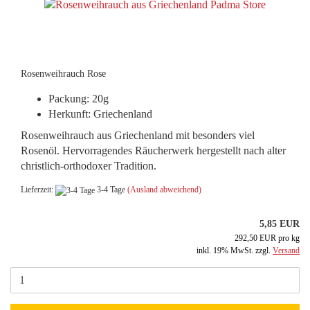
Rosenweihrauch Rose
Packung: 20g
Herkunft: Griechenland
Rosenweihrauch aus Griechenland mit besonders viel
Rosenöl. Hervorragendes Räucherwerk hergestellt nach alter
christlich-orthodoxer Tradition.
Lieferzeit:
3-4 Tage
(Ausland abweichend)
5,85 EUR
292,50 EUR pro kg
inkl. 19% MwSt. zzgl.
Versand