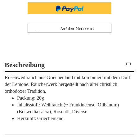
Auf den Merkzettel
Beschreibung
Rosenweihrauch aus Griechenland mit kombiniert mit dem Duft
der Lemone. Räucherwerk hergestellt nach alter christlich-
orthodoxer Tradition.
Packung: 20g
Inhaltsstoff: Weihrauch (~ Frankincense, Olibanum)
(Boswellia sacra), Rosenöl, Diverse
Herkunft: Griechenland