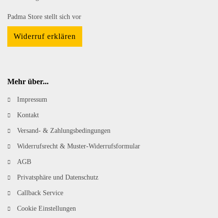
Padma Store stellt sich vor
Widerruf erklären
Mehr über...
Impressum
Kontakt
Versand- & Zahlungsbedingungen
Widerrufsrecht & Muster-Widerrufsformular
AGB
Privatsphäre und Datenschutz
Callback Service
Cookie Einstellungen