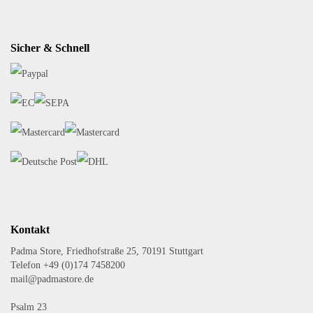
Sicher & Schnell
Kontakt
Padma Store, Friedhofstraße 25, 70191 Stuttgart
Telefon +49 (0)174 7458200
mail@padmastore.de
Psalm 23