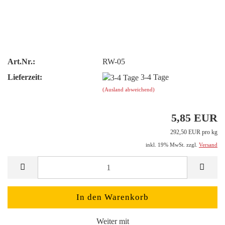
Art.Nr.:
RW-05
Lieferzeit:
3-4 Tage
(Ausland abweichend)
5,85 EUR
292,50 EUR pro kg
inkl. 19% MwSt. zzgl.
Versand
Weiter mit