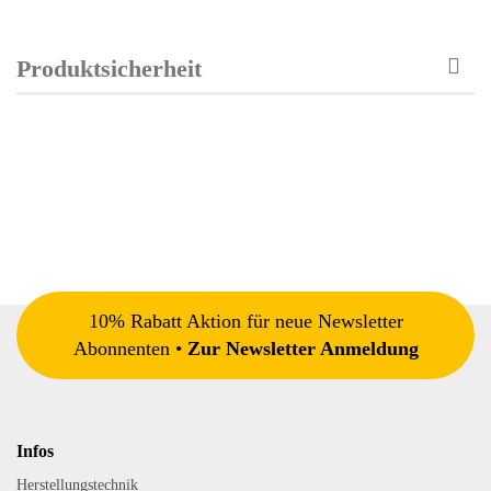
Produktsicherheit
10% Rabatt Aktion für neue Newsletter
Abonnenten •
Zur Newsletter Anmeldung
Infos
Herstellungstechnik