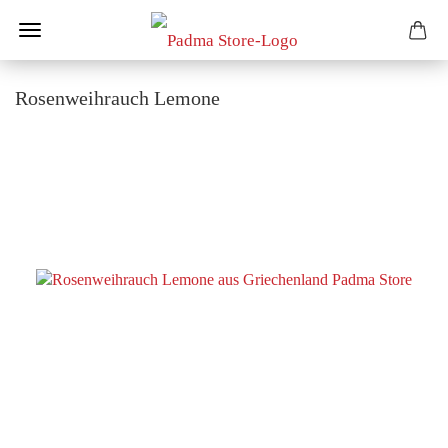
Rosenweihrauch Lemone