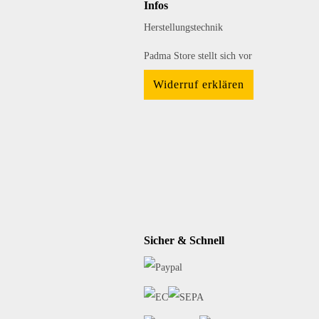
Infos
Herstellungstechnik
Padma Store stellt sich vor
Widerruf erklären
Sicher & Schnell