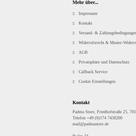
Mehr über...
Impressum
Kontakt
Versand- & Zahlungsbedingunge
Widerrufsrecht & Muster-Widerr
AGB
Privatsphäre und Datenschutz
Callback Service
Cookie Einstellungen
Kontakt
Padma Store, Friedhofstraße 25, 701
Telefon +49 (0)174 7458200
mail@padmastore.de