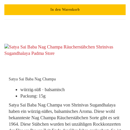
In den Warenkorb
Satya Sai Baba Nag Champa
würzig-süß · balsamisch
Packung: 15g
Satya Sai Baba Nag Champa von Shrinivas Sugandhalaya
haben ein würzig-süßes, balsamisches Aroma. Diese wohl
bekannteste Nag Champa Räucherstäbchen Sorte gibt es seit
1964. Diese Stäbchen wurden bei unzähligen Rockkonzerten