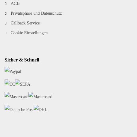
AGB
Privatsphäre und Datenschutz
Callback Service
Cookie Einstellungen
Sicher & Schnell