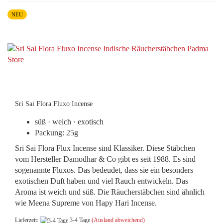
NEU
Sri Sai Flora Fluxo Incense
süß · weich · exotisch
Packung: 25g
Sri Sai Flora Flux Incense sind Klassiker. Diese Stäbchen
vom Hersteller Damodhar & Co gibt es seit 1988. Es sind
sogenannte Fluxos. Das bedeudet, dass sie ein besonders
exotischen Duft haben und viel Rauch entwickeln. Das
Aroma ist weich und süß. Die Räucherstäbchen sind ähnlich
wie Meena Supreme von Hapy Hari Incense.
Lieferzeit:
3-4 Tage
(Ausland abweichend)