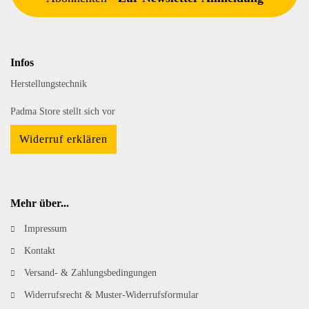
Infos
Herstellungstechnik
Padma Store stellt sich vor
Widerruf erklären
Mehr über...
Impressum
Kontakt
Versand- & Zahlungsbedingungen
Widerrufsrecht & Muster-Widerrufsformular