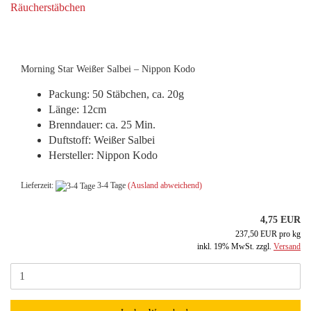
Morning Star Weißer Salbei – Nippon Kodo
Packung: 50 Stäbchen, ca. 20g
Länge: 12cm
Brenndauer: ca. 25 Min.
Duftstoff: Weißer Salbei
Hersteller: Nippon Kodo
Lieferzeit:
3-4 Tage
(Ausland abweichend)
4,75 EUR
237,50 EUR pro kg
inkl. 19% MwSt. zzgl.
Versand