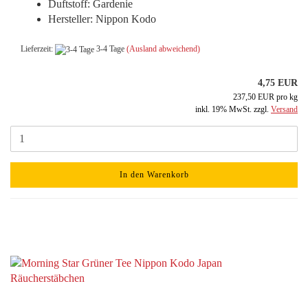
Duftstoff: Gardenie
Hersteller: Nippon Kodo
Lieferzeit:
3-4 Tage
(Ausland abweichend)
4,75 EUR
237,50 EUR pro kg
inkl. 19% MwSt. zzgl.
Versand
In den Warenkorb