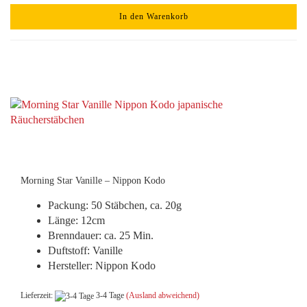
In den Warenkorb
Morning Star Vanille – Nippon Kodo
Packung: 50 Stäbchen, ca. 20g
Länge: 12cm
Brenndauer: ca. 25 Min.
Duftstoff: Vanille
Hersteller: Nippon Kodo
Lieferzeit:
3-4 Tage
(Ausland abweichend)