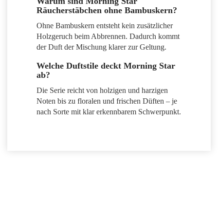
Warum sind Morning Star
Räucherstäbchen ohne Bambuskern?
Ohne Bambuskern entsteht kein zusätzlicher
Holzgeruch beim Abbrennen. Dadurch kommt
der Duft der Mischung klarer zur Geltung.
Welche Duftstile deckt Morning Star
ab?
Die Serie reicht von holzigen und harzigen
Noten bis zu floralen und frischen Düften – je
nach Sorte mit klar erkennbarem Schwerpunkt.