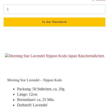
In den Warenkorb
Morning Star Lavendel – Nippon Kodo
Packung: 50 Stäbchen, ca. 20g
Länge: 12cm
Brenndauer: ca. 25 Min.
Duftstoff: Lavendel