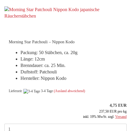
Morning Star Patchouli – Nippon Kodo
Packung: 50 Stäbchen, ca. 20g
Länge: 12cm
Brenndauer: ca. 25 Min.
Duftstoff: Patchouli
Hersteller: Nippon Kodo
Lieferzeit:
3-4 Tage
(Ausland abweichend)
4,75 EUR
237,50 EUR pro kg
inkl. 19% MwSt. zzgl.
Versand