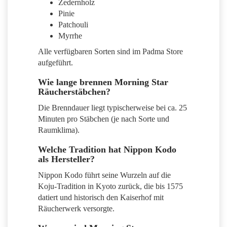
Zedernholz
Pinie
Patchouli
Myrrhe
Alle verfügbaren Sorten sind im Padma Store
aufgeführt.
Wie lange brennen Morning Star
Räucherstäbchen?
Die Brenndauer liegt typischerweise bei ca. 25
Minuten pro Stäbchen (je nach Sorte und
Raumklima).
Welche Tradition hat Nippon Kodo
als Hersteller?
Nippon Kodo führt seine Wurzeln auf die
Koju-Tradition in Kyoto zurück, die bis 1575
datiert und historisch den Kaiserhof mit
Räucherwerk versorgte.