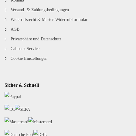
Kontakt
Versand- & Zahlungsbedingungen
Widerrufsrecht & Muster-Widerrufsformular
AGB
Privatsphäre und Datenschutz
Callback Service
Cookie Einstellungen
Sicher & Schnell