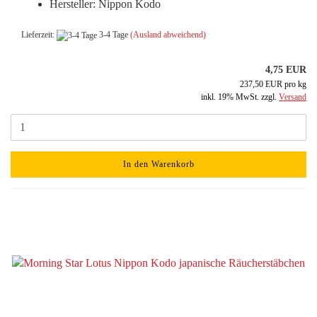
Hersteller: Nippon Kodo
Lieferzeit:
3-4 Tage
(Ausland abweichend)
4,75 EUR
237,50 EUR pro kg
inkl. 19% MwSt. zzgl.
Versand
In den Warenkorb