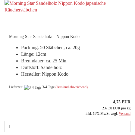
Morning Star Sandelholz – Nippon Kodo
Packung: 50 Stäbchen, ca. 20g
Länge: 12cm
Brenndauer: ca. 25 Min.
Duftstoff: Sandelholz
Hersteller: Nippon Kodo
Lieferzeit:
3-4 Tage
(Ausland abweichend)
4,75 EUR
237,50 EUR pro kg
inkl. 19% MwSt. zzgl.
Versand