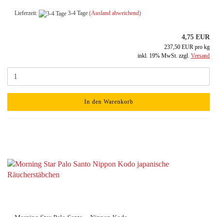
Lieferzeit:
3-4 Tage
(Ausland abweichend)
4,75 EUR
237,50 EUR pro kg
inkl. 19% MwSt. zzgl.
Versand
In den Warenkorb