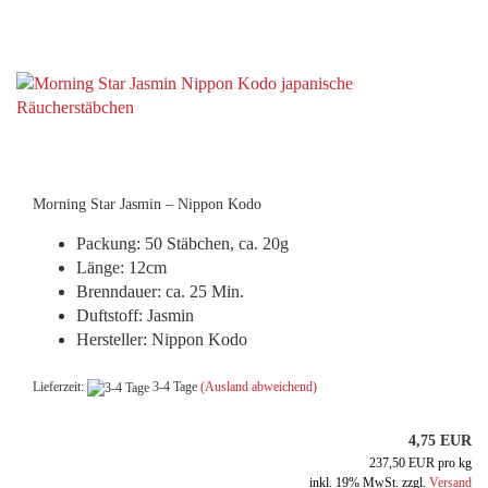
Morning Star Jasmin – Nippon Kodo
Packung: 50 Stäbchen, ca. 20g
Länge: 12cm
Brenndauer: ca. 25 Min.
Duftstoff: Jasmin
Hersteller: Nippon Kodo
Lieferzeit:
3-4 Tage
(Ausland abweichend)
4,75 EUR
237,50 EUR pro kg
inkl. 19% MwSt. zzgl.
Versand