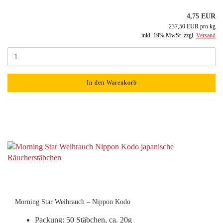
4,75 EUR
237,50 EUR pro kg
inkl. 19% MwSt. zzgl.
Versand
In den Warenkorb
Morning Star Weihrauch – Nippon Kodo
Packung: 50 Stäbchen, ca. 20g