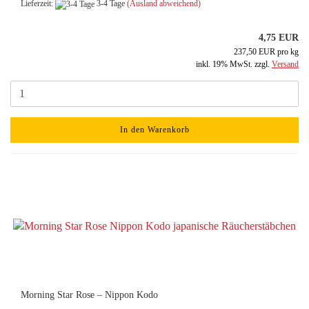
Lieferzeit:
3-4 Tage
(Ausland abweichend)
4,75 EUR
237,50 EUR pro kg
inkl. 19% MwSt. zzgl.
Versand
In den Warenkorb
Morning Star Rose – Nippon Kodo