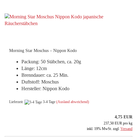
Morning Star Moschus – Nippon Kodo
Packung: 50 Stäbchen, ca. 20g
Länge: 12cm
Brenndauer: ca. 25 Min.
Duftstoff: Moschus
Hersteller: Nippon Kodo
Lieferzeit:
3-4 Tage
(Ausland abweichend)
4,75 EUR
237,50 EUR pro kg
inkl. 19% MwSt. zzgl.
Versand