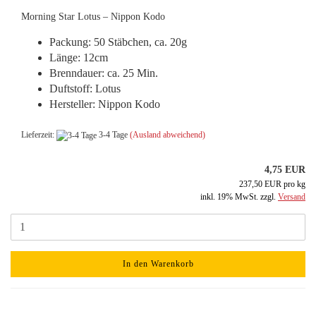
Morning Star Lotus – Nippon Kodo
Packung: 50 Stäbchen, ca. 20g
Länge: 12cm
Brenndauer: ca. 25 Min.
Duftstoff: Lotus
Hersteller: Nippon Kodo
Lieferzeit:
3-4 Tage
(Ausland abweichend)
4,75 EUR
237,50 EUR pro kg
inkl. 19% MwSt. zzgl.
Versand
In den Warenkorb