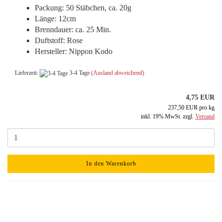
Packung: 50 Stäbchen, ca. 20g
Länge: 12cm
Brenndauer: ca. 25 Min.
Duftstoff: Rose
Hersteller: Nippon Kodo
Lieferzeit:
3-4 Tage
(Ausland abweichend)
4,75 EUR
237,50 EUR pro kg
inkl. 19% MwSt. zzgl.
Versand
In den Warenkorb