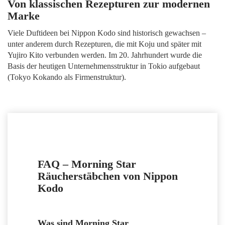
Von klassischen Rezepturen zur modernen
Marke
Viele Duftideen bei Nippon Kodo sind historisch gewachsen –
unter anderem durch Rezepturen, die mit Koju und später mit
Yujiro Kito verbunden werden. Im 20. Jahrhundert wurde die
Basis der heutigen Unternehmensstruktur in Tokio aufgebaut
(Tokyo Kokando als Firmenstruktur).
FAQ – Morning Star
Räucherstäbchen von Nippon
Kodo
Was sind Morning Star