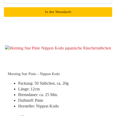
In den Warenkorb
Morning Star Pinie – Nippon Kodo
Packung: 50 Stäbchen, ca. 20g
Länge: 12cm
Brenndauer: ca. 25 Min.
Duftstoff: Pinie
Hersteller: Nippon Kodo