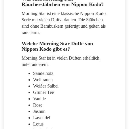
Räucherstäbchen von Nippon Kodo?
Morning Star ist eine klassische Nippon-Kodo-
Serie mit vielen Duftvarianten. Die Stäbchen
sind ohne Bambuskern gefertigt und gelten als
raucharm.
Welche Morning Star Düfte von
Nippon Kodo gibt es?
Morning Star ist in vielen Düften erhältlich,
unter anderem:
Sandelholz
Weihrauch
Weißer Salbei
Grüner Tee
Vanille
Rose
Jasmin
Lavendel
Lotus