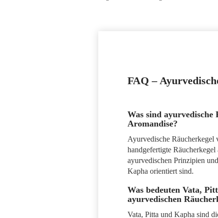
FAQ – Ayurvedisch
Was sind ayurvedische 
Aromandise?
Ayurvedische Räucherkegel 
handgefertigte Räucherkegel a
ayurvedischen Prinzipien und
Kapha orientiert sind.
Was bedeuten Vata, Pit
ayurvedischen Räucher
Vata, Pitta und Kapha sind d