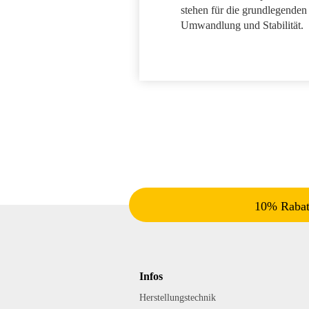
stehen für die grundlegende
Umwandlung und Stabilität.
10% Rabatt
Infos
Herstellungstechnik