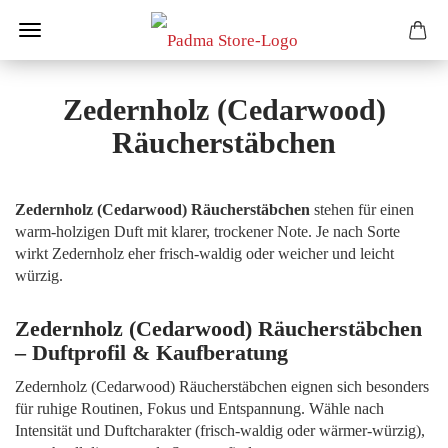
Zedernholz (Cedarwood)
Räucherstäbchen
Zedernholz (Cedarwood) Räucherstäbchen
stehen für einen
warm-holzigen Duft mit klarer, trockener Note. Je nach Sorte
wirkt Zedernholz eher frisch-waldig oder weicher und leicht
würzig.
Zedernholz (Cedarwood) Räucherstäbchen
– Duftprofil & Kaufberatung
Zedernholz (Cedarwood) Räucherstäbchen eignen sich besonders
für ruhige Routinen, Fokus und Entspannung. Wähle nach
Intensität und Duftcharakter (frisch-waldig oder wärmer-würzig),