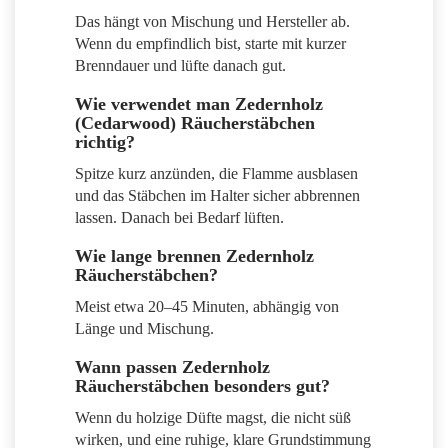
Das hängt von Mischung und Hersteller ab.
Wenn du empfindlich bist, starte mit kurzer
Brenndauer und lüfte danach gut.
Wie verwendet man Zedernholz
(Cedarwood) Räucherstäbchen
richtig?
Spitze kurz anzünden, die Flamme ausblasen
und das Stäbchen im Halter sicher abbrennen
lassen. Danach bei Bedarf lüften.
Wie lange brennen Zedernholz
Räucherstäbchen?
Meist etwa 20–45 Minuten, abhängig von
Länge und Mischung.
Wann passen Zedernholz
Räucherstäbchen besonders gut?
Wenn du holzige Düfte magst, die nicht süß
wirken, und eine ruhige, klare Grundstimmung