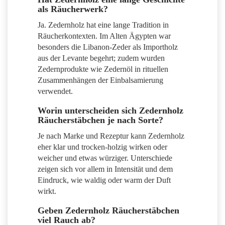
als Räucherwerk?
Ja. Zedernholz hat eine lange Tradition in
Räucherkontexten. Im Alten Ägypten war
besonders die Libanon-Zeder als Importholz
aus der Levante begehrt; zudem wurden
Zedernprodukte wie Zedernöl in rituellen
Zusammenhängen der Einbalsamierung
verwendet.
Worin unterscheiden sich Zedernholz
Räucherstäbchen je nach Sorte?
Je nach Marke und Rezeptur kann Zedernholz
eher klar und trocken-holzig wirken oder
weicher und etwas würziger. Unterschiede
zeigen sich vor allem in Intensität und dem
Eindruck, wie waldig oder warm der Duft
wirkt.
Geben Zedernholz Räucherstäbchen
viel Rauch ab?