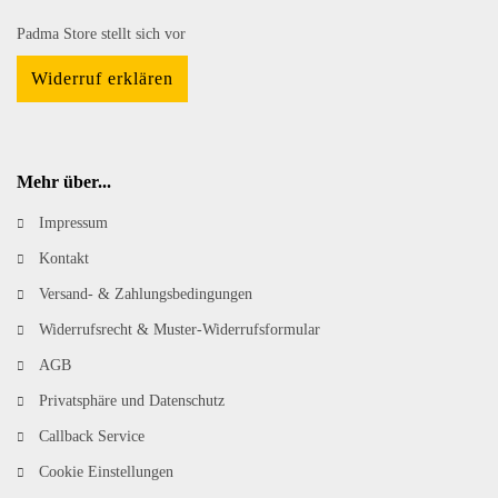
Padma Store stellt sich vor
Widerruf erklären
Mehr über...
Impressum
Kontakt
Versand- & Zahlungsbedingungen
Widerrufsrecht & Muster-Widerrufsformular
AGB
Privatsphäre und Datenschutz
Callback Service
Cookie Einstellungen