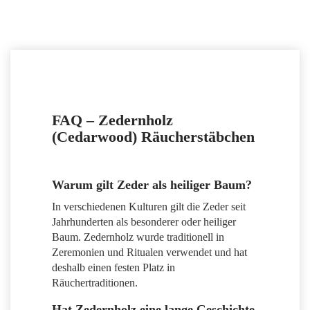
FAQ – Zedernholz
(Cedarwood) Räucherstäbchen
Warum gilt Zeder als heiliger Baum?
In verschiedenen Kulturen gilt die Zeder seit
Jahrhunderten als besonderer oder heiliger
Baum. Zedernholz wurde traditionell in
Zeremonien und Ritualen verwendet und hat
deshalb einen festen Platz in
Räuchertraditionen.
Hat Zedernholz eine lange Geschichte