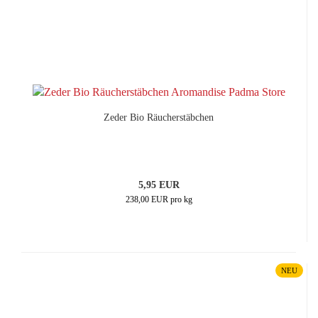
Zeder Bio Räucherstäbchen
5,95 EUR
238,00 EUR pro kg
NEU