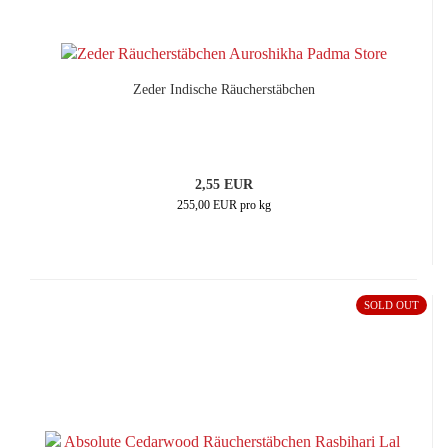
Zeder Indische Räucherstäbchen
2,55 EUR
255,00 EUR pro kg
SOLD OUT