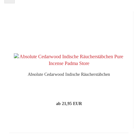
Absolute Cedarwood Indische Räucherstäbchen
ab 21,95 EUR