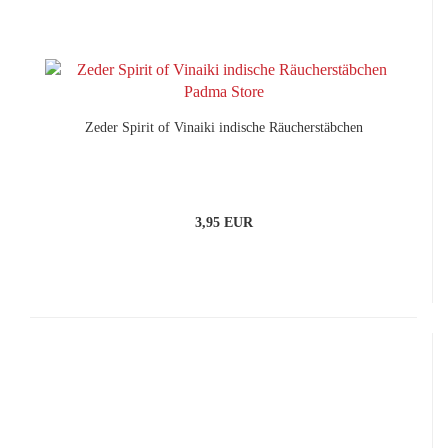
Zeder Spirit of Vinaiki indische Räucherstäbchen
3,95 EUR