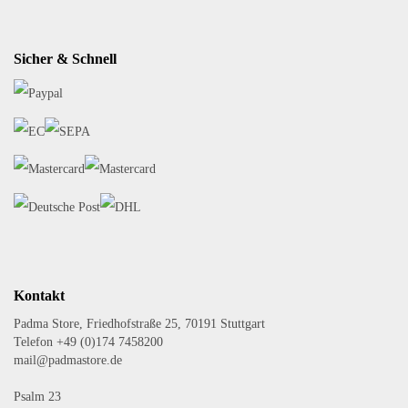
Sicher & Schnell
Kontakt
Padma Store, Friedhofstraße 25, 70191 Stuttgart
Telefon +49 (0)174 7458200
mail@padmastore.de
Psalm 23