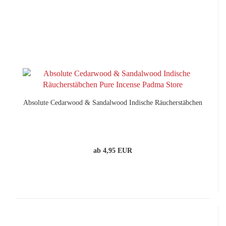
Absolute Cedarwood & Sandalwood Indische Räucherstäbchen
ab 4,95 EUR