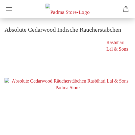
Absolute Cedarwood Indische Räucherstäbchen
Rasbihari
Lal & Sons