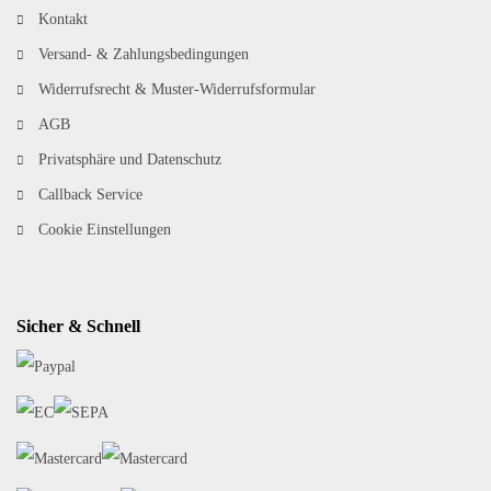
Kontakt
Versand- & Zahlungsbedingungen
Widerrufsrecht & Muster-Widerrufsformular
AGB
Privatsphäre und Datenschutz
Callback Service
Cookie Einstellungen
Sicher & Schnell