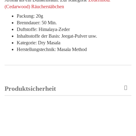
(Cedarwood) Räucherstäbchen
Packung: 20g
Brenndauer: 50 Min.
Duftstoffe: Himalaya-Zeder
Inhaltsstoffe der Basis: Jeegat-Pulver usw.
Kategorie: Dry Masala
Herstellungstechnik: Masala Method
Produktsicherheit