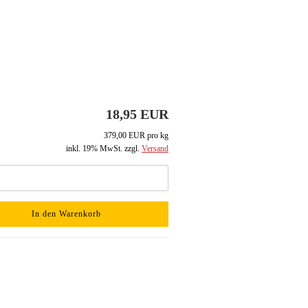
18,95 EUR
379,00 EUR pro kg
inkl. 19% MwSt. zzgl.
Versand
In den Warenkorb