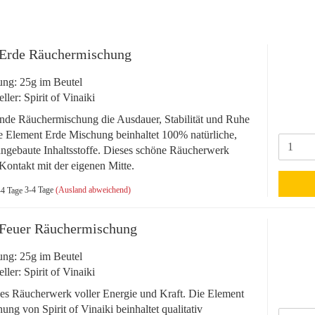
Erde Räuchermischung
ng: 25g im Beutel
eller: Spirit of Vinaiki
nde Räuchermischung die Ausdauer, Stabilität und Ruhe
e Element Erde Mischung beinhaltet 100% natürliche,
angebaute Inhaltsstoffe. Dieses schöne Räucherwerk
 Kontakt mit der eigenen Mitte.
3-4 Tage
(Ausland abweichend)
Feuer Räuchermischung
ng: 25g im Beutel
eller: Spirit of Vinaiki
es Räucherwerk voller Energie und Kraft. Die Element
ung von Spirit of Vinaiki beinhaltet qualitativ