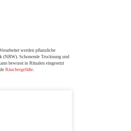
 Verarbeitet werden pflanzliche
k (NRW). Schonende Trocknung und
ann bewusst in Ritualen eingesetzt
nde
Räuchergefäße
.