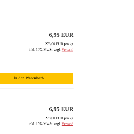
6,95 EUR
278,00 EUR pro kg
inkl. 19% MwSt. zzgl.
Versand
In den Warenkorb
6,95 EUR
278,00 EUR pro kg
inkl. 19% MwSt. zzgl.
Versand