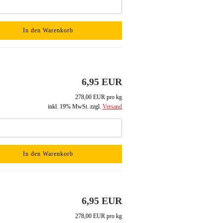
In den Warenkorb
6,95 EUR
278,00 EUR pro kg
inkl. 19% MwSt. zzgl.
Versand
In den Warenkorb
6,95 EUR
278,00 EUR pro kg