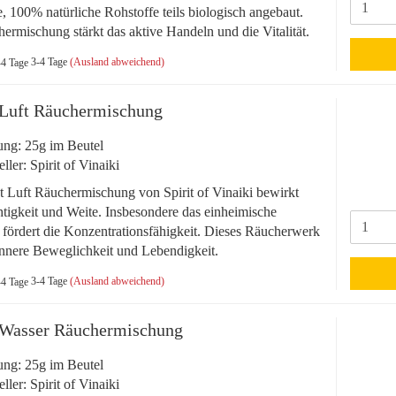
, 100% natürliche Rohstoffe teils biologisch angebaut.
ermischung stärkt das aktive Handeln und die Vitalität.
3-4 Tage
(Ausland abweichend)
Luft Räuchermischung
ng: 25g im Beutel
eller: Spirit of Vinaiki
 Luft Räuchermischung von Spirit of Vinaiki bewirkt
htigkeit und Weite. Insbesondere das einheimische
 fördert die Konzentrationsfähigkeit. Dieses Räucherwerk
 innere Beweglichkeit und Lebendigkeit.
3-4 Tage
(Ausland abweichend)
 Wasser Räuchermischung
ng: 25g im Beutel
eller: Spirit of Vinaiki