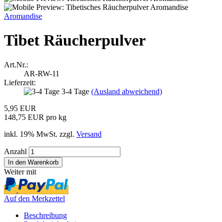
Aromandise
Tibet Räucherpulver
Art.Nr.:
AR-RW-11
Lieferzeit:
3-4 Tage
(Ausland abweichend)
5,95 EUR
148,75 EUR pro kg
inkl. 19% MwSt. zzgl.
Versand
Anzahl
Weiter mit
Auf den Merkzettel
Beschreibung