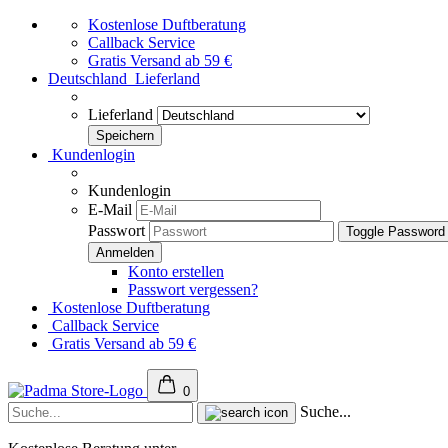
Kostenlose Duftberatung
Callback Service
Gratis Versand ab 59 €
Deutschland
Lieferland
Lieferland
Kundenlogin
Kundenlogin
E-Mail
Passwort
Toggle Password
Konto erstellen
Passwort vergessen?
Kostenlose Duftberatung
Callback Service
Gratis Versand ab 59 €
0
Suche...