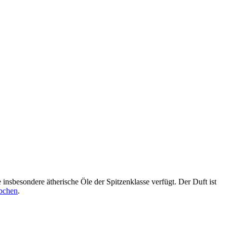
insbesondere ätherische Öle der Spitzenklasse verfügt. Der Duft ist
bchen
.