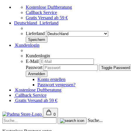
Kostenlose Duftberatung
Callback Service
Gratis Versand ab 59 €
Deutschland
Lieferland
Lieferland
Kundenlogin
Kundenlogin
E-Mail
Passwort
Toggle Password
Konto erstellen
Passwort vergessen?
Kostenlose Duftberatung
Callback Service
Gratis Versand ab 59 €
0
Suche...