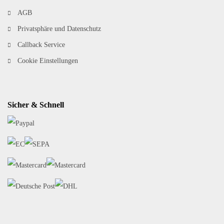
AGB
Privatsphäre und Datenschutz
Callback Service
Cookie Einstellungen
Sicher & Schnell