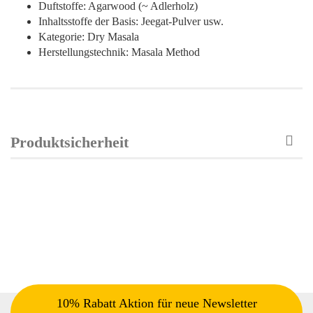
Duftstoffe: Agarwood (~ Adlerholz)
Inhaltsstoffe der Basis: Jeegat-Pulver usw.
Kategorie: Dry Masala
Herstellungstechnik: Masala Method
Produktsicherheit
10% Rabatt Aktion für neue Newsletter