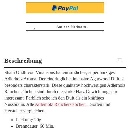
Auf den Merkzettel
Beschreibung
Shahi Oudh von Vinansons hat ein süßliches, super harziges
Adlerholz Aroma. Der eindringliche, intensive Agarwood Duft ist
besonders charakterstark. Diese qualitativ hochwertigen Adlerholz
Räucherstäbchen sind durch die starke Harz Gewichtung sehr
interessant. Farblich sehe ich den Duft als ein kräftiges
Nussbraun. Alle
Adlerholz Räucherstäbchen
– Sorten und
Hersteller vergleichen.
Packung: 20g
Brenndauer: 60 Min.