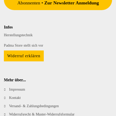
Abonnenten •
Zur Newsletter Anmeldung
Infos
Herstellungstechnik
Padma Store stellt sich vor
Widerruf erklären
Mehr über...
Impressum
Kontakt
Versand- & Zahlungsbedingungen
Widerrufsrecht & Muster-Widerrufsformular