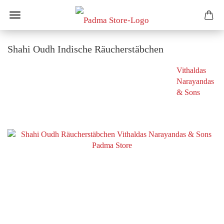
Shahi Oudh Indische Räucherstäbchen
Vithaldas
Narayandas
& Sons