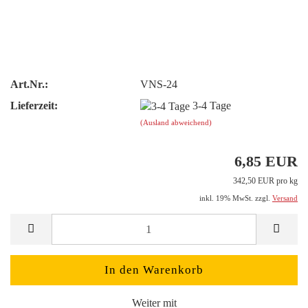
Art.Nr.:
VNS-24
Lieferzeit:
3-4 Tage
(Ausland abweichend)
6,85 EUR
342,50 EUR pro kg
inkl. 19% MwSt. zzgl.
Versand
Weiter mit