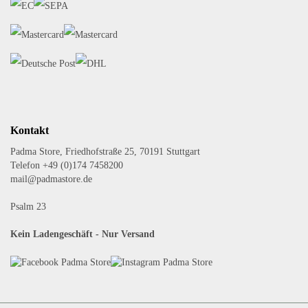
Kontakt
Padma Store, Friedhofstraße 25, 70191 Stuttgart
Telefon +49 (0)174 7458200
mail@padmastore.de
Psalm 23
Kein Ladengeschäft - Nur Versand