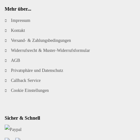
Mehr über...
Impressum
Kontakt
Versand- & Zahlungsbedingungen
Widerrufsrecht & Muster-Widerrufsformular
AGB
Privatsphäre und Datenschutz
Callback Service
Cookie Einstellungen
Sicher & Schnell