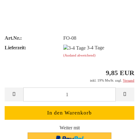
Art.Nr.:
FO-08
Lieferzeit:
3-4 Tage
(Ausland abweichend)
9,85 EUR
inkl. 19% MwSt. zzgl.
Versand
Weiter mit