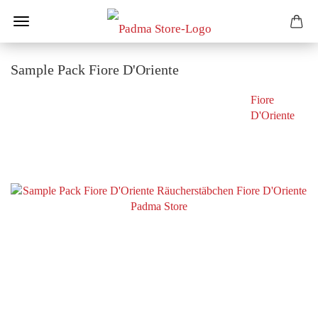
Sample Pack Fiore D'Oriente
Fiore
D'Oriente