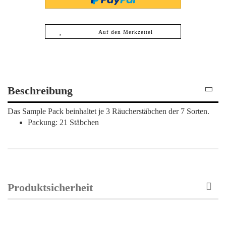
Auf den Merkzettel
Beschreibung
Das Sample Pack beinhaltet je 3 Räucherstäbchen der 7 Sorten.
Packung: 21 Stäbchen
Produktsicherheit