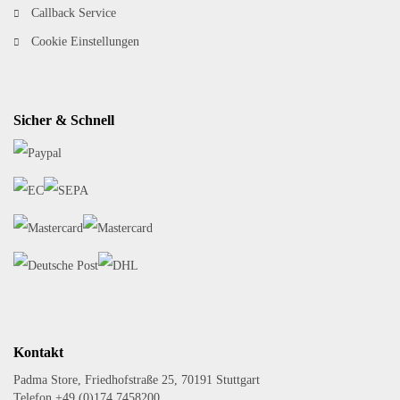
Callback Service
Cookie Einstellungen
Sicher & Schnell
Kontakt
Padma Store, Friedhofstraße 25, 70191 Stuttgart
Telefon +49 (0)174 7458200