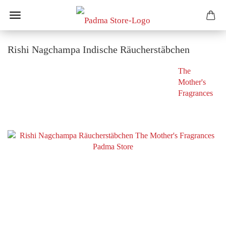
Rishi Nagchampa Indische Räucherstäbchen
The
Mother's
Fragrances