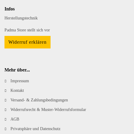
Infos
Herstellungstechnik
Padma Store stellt sich vor
Widerruf erklären
Mehr über...
Impressum
Kontakt
Versand- & Zahlungsbedingungen
Widerrufsrecht & Muster-Widerrufsformular
AGB
Privatsphäre und Datenschutz