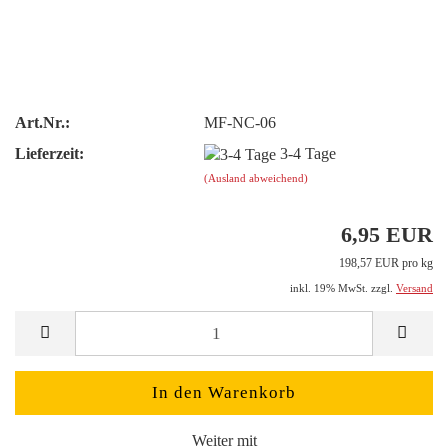
Art.Nr.:
MF-NC-06
Lieferzeit:
3-4 Tage
(Ausland abweichend)
6,95 EUR
198,57 EUR pro kg
inkl. 19% MwSt. zzgl.
Versand
Weiter mit