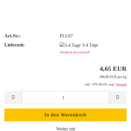
Art.Nr.:
PLI-07
Lieferzeit:
3-4 Tage
(Ausland abweichend)
4,65 EUR
186,00 EUR pro kg
inkl. 19% MwSt. zzgl.
Versand
Weiter mit