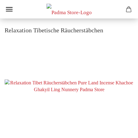
Relaxation Tibetische Räucherstäbchen