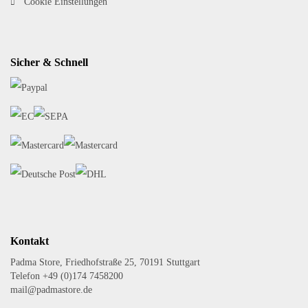
Cookie Einstellungen
Sicher & Schnell
Kontakt
Padma Store, Friedhofstraße 25, 70191 Stuttgart
Telefon +49 (0)174 7458200
mail@padmastore.de