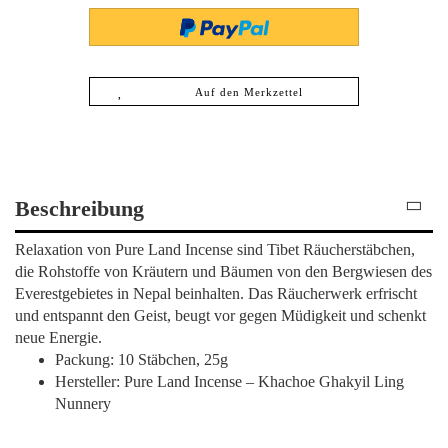
Auf den Merkzettel
Beschreibung
Relaxation von Pure Land Incense sind Tibet Räucherstäbchen,
die Rohstoffe von Kräutern und Bäumen von den Bergwiesen des
Everestgebietes in Nepal beinhalten. Das Räucherwerk erfrischt
und entspannt den Geist, beugt vor gegen Müdigkeit und schenkt
neue Energie.
Packung: 10 Stäbchen, 25g
Hersteller: Pure Land Incense – Khachoe Ghakyil Ling
Nunnery