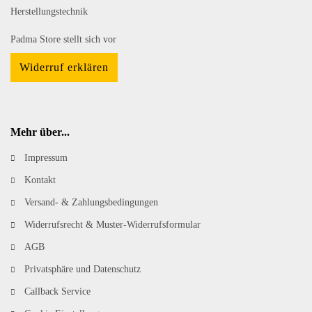
Herstellungstechnik
Padma Store stellt sich vor
Widerruf erklären
Mehr über...
Impressum
Kontakt
Versand- & Zahlungsbedingungen
Widerrufsrecht & Muster-Widerrufsformular
AGB
Privatsphäre und Datenschutz
Callback Service