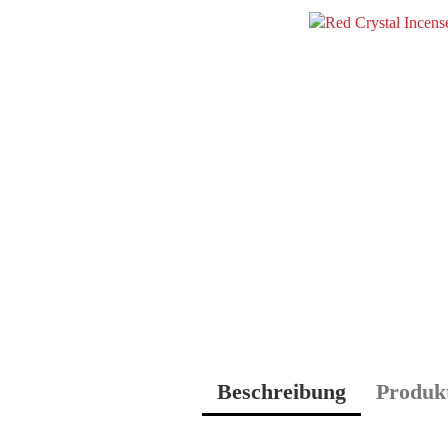
Beschreibung
Produkt