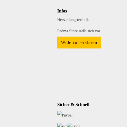
Infos
Herstellungstechnik
Padma Store stellt sich vor
Widerruf erklären
Sicher & Schnell