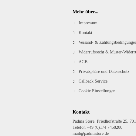
Mehr über...
Impressum
Kontakt
Versand- & Zahlungsbedingunge
Widerrufsrecht & Muster-Widerr
AGB
Privatsphäre und Datenschutz
Callback Service
Cookie Einstellungen
Kontakt
Padma Store, Friedhofstraße 25, 701
Telefon +49 (0)174 7458200
mail@padmastore.de