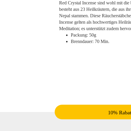
Red Crystal Incense sind wohl mit die
besteht aus 23 Heilkräutern, die aus 
Nepal stammen. Diese Räucherstäbchen 
Incense gelten als hochwertiges Heilr
Meditation; es unterstützt zudem hervo
Packung: 50g
Brenndauer: 70 Min.
10% Rabatt