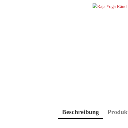
Beschreibung
Produkt