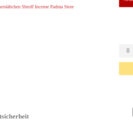
sicherheit