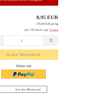
8,95 EUR
179,00 EUR pro kg
inkl. 19% MwSt. zzgl.
Versand
Weiter mit
Auf den Merkzettel