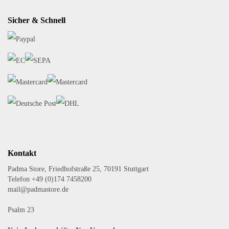
Sicher & Schnell
Kontakt
Padma Store, Friedhofstraße 25, 70191 Stuttgart
Telefon +49 (0)174 7458200
mail@padmastore.de
Psalm 23