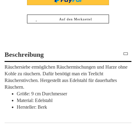
Auf den Merkzettel
Beschreibung
Räuchersiebe ermöglichen Räuchermischungen und Harze ohne
Kohle zu räuchern. Dafür benötigt man ein Teelicht
Räucherstövchen. Hergestellt aus Edelstahl für dauerhaftes
Räuchern.
Größe: 9 cm Durchmesser
Material: Edelstahl
Hersteller: Berk