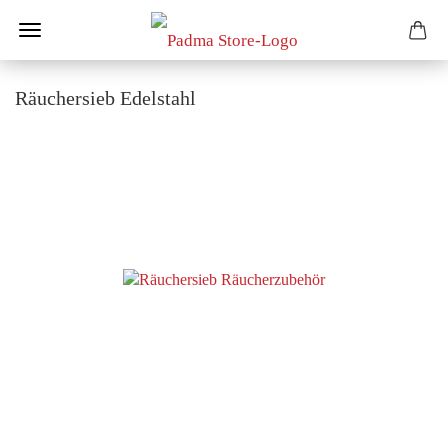
Räuchersieb Edelstahl