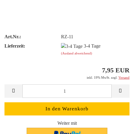
Art.Nr.:
RZ-11
Lieferzeit:
3-4 Tage
(Ausland abweichend)
7,95 EUR
inkl. 19% MwSt. zzgl.
Versand
Weiter mit