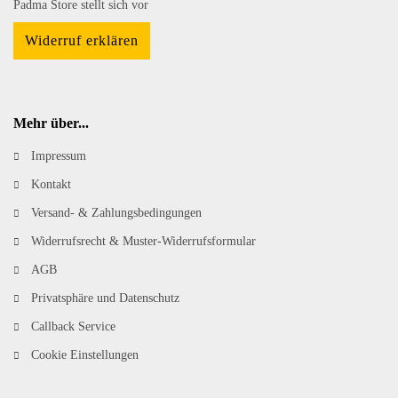
Padma Store stellt sich vor
Widerruf erklären
Mehr über...
Impressum
Kontakt
Versand- & Zahlungsbedingungen
Widerrufsrecht & Muster-Widerrufsformular
AGB
Privatsphäre und Datenschutz
Callback Service
Cookie Einstellungen