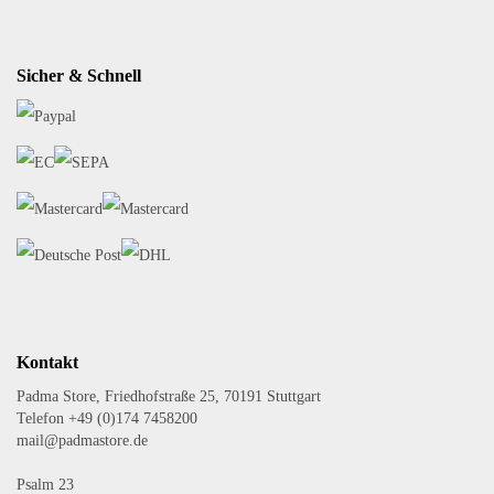
Sicher & Schnell
Kontakt
Padma Store, Friedhofstraße 25, 70191 Stuttgart
Telefon +49 (0)174 7458200
mail@padmastore.de
Psalm 23