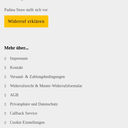
Padma Store stellt sich vor
Widerruf erklären
Mehr über...
Impressum
Kontakt
Versand- & Zahlungsbedingungen
Widerrufsrecht & Muster-Widerrufsformular
AGB
Privatsphäre und Datenschutz
Callback Service
Cookie Einstellungen