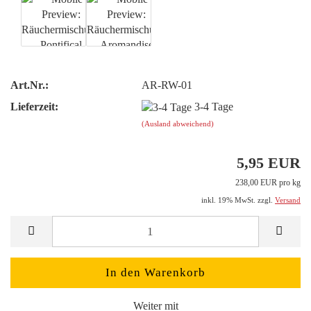
Art.Nr.:
AR-RW-01
Lieferzeit:
3-4 Tage
(Ausland abweichend)
5,95 EUR
238,00 EUR pro kg
inkl. 19% MwSt. zzgl.
Versand
Weiter mit