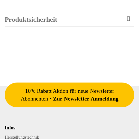
Produktsicherheit
10% Rabatt Aktion für neue Newsletter
Abonnenten •
Zur Newsletter Anmeldung
Infos
Herstellungstechnik