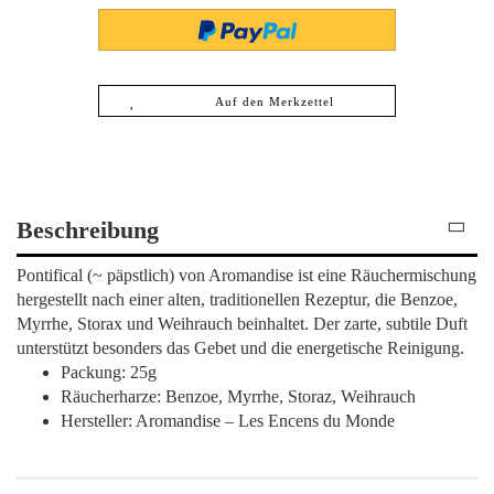
Auf den Merkzettel
Beschreibung
Pontifical (~ päpstlich) von Aromandise ist eine Räuchermischung
hergestellt nach einer alten, traditionellen Rezeptur, die Benzoe,
Myrrhe, Storax und Weihrauch beinhaltet. Der zarte, subtile Duft
unterstützt besonders das Gebet und die energetische Reinigung.
Packung: 25g
Räucherharze: Benzoe, Myrrhe, Storaz, Weihrauch
Hersteller: Aromandise – Les Encens du Monde