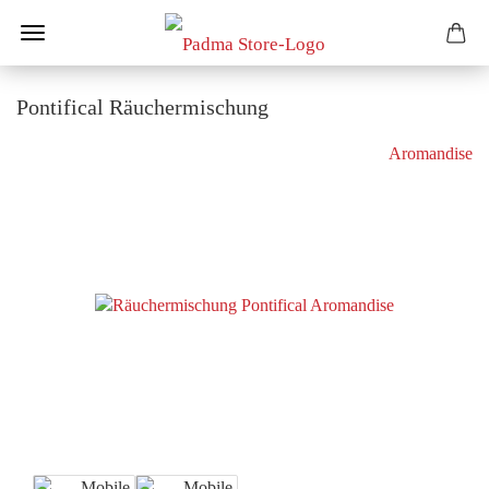
Pontifical Räuchermischung
Aromandise