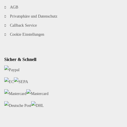
AGB
Privatsphäre und Datenschutz
Callback Service
Cookie Einstellungen
Sicher & Schnell