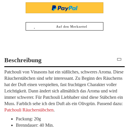
Auf den Merkzettel
Beschreibung
Patchouli von Vinasons hat ein süßliches, schweres Aroma. Diese
Räucherstäbchen sind sehr interessant. Zu Beginn des Räucherns
hat der Duft einen verspielten, fast fruchtigen Charakter voller
Leichtigkeit. Dann ändert sich allmählich das Aroma und wird
immer schwerer. Für Patchouli Liebhaber sind diese Stäbchen ein
Muss. Farblich sehe ich den Duft als ein Olivgrün. Passend dazu:
Patchouli Räucherstäbchen
.
Packung: 20g
Brenndauer: 40 Min.