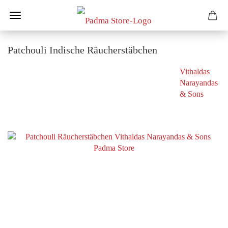
Patchouli Indische Räucherstäbchen
Vithaldas
Narayandas
& Sons