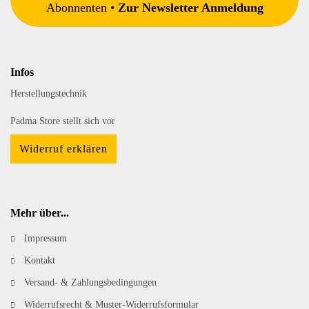
Abonnenten •
Zur Newsletter Anmeldung
Infos
Herstellungstechnik
Padma Store stellt sich vor
Widerruf erklären
Mehr über...
Impressum
Kontakt
Versand- & Zahlungsbedingungen
Widerrufsrecht & Muster-Widerrufsformular