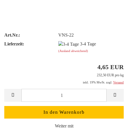
Art.Nr.:
VNS-22
Lieferzeit:
3-4 Tage
(Ausland abweichend)
4,65 EUR
232,50 EUR pro kg
inkl. 19% MwSt. zzgl.
Versand
Weiter mit