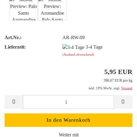
Art.Nr.:
AR-RW-09
Lieferzeit:
3-4 Tage
(Ausland abweichend)
5,95 EUR
396,67 EUR pro kg
inkl. 19% MwSt. zzgl.
Versand
Weiter mit