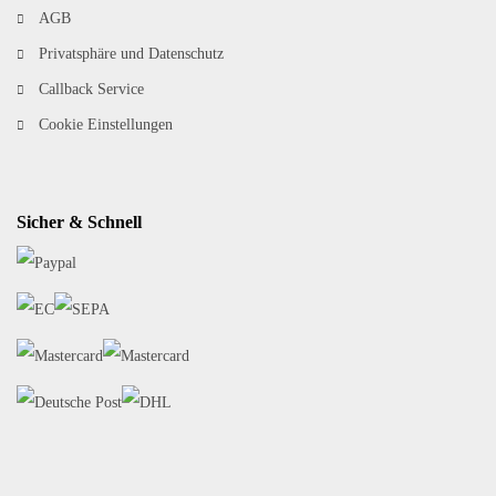
AGB
Privatsphäre und Datenschutz
Callback Service
Cookie Einstellungen
Sicher & Schnell