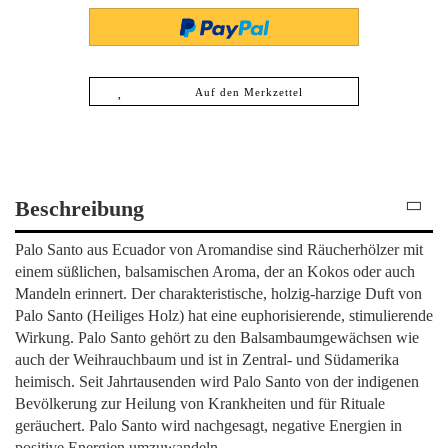
Auf den Merkzettel
Beschreibung
Palo Santo aus Ecuador von Aromandise sind Räucherhölzer mit
einem süßlichen, balsamischen Aroma, der an Kokos oder auch
Mandeln erinnert. Der charakteristische, holzig-harzige Duft von
Palo Santo (Heiliges Holz) hat eine euphorisierende, stimulierende
Wirkung. Palo Santo gehört zu den Balsambaumgewächsen wie
auch der Weihrauchbaum und ist in Zentral- und Südamerika
heimisch. Seit Jahrtausenden wird Palo Santo von der indigenen
Bevölkerung zur Heilung von Krankheiten und für Rituale
geräuchert. Palo Santo wird nachgesagt, negative Energien in
positive Energien umzuwandeln.