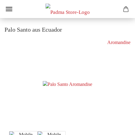
Palo Santo aus Ecuador
Aromandise