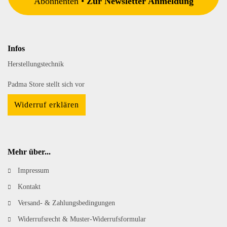
Abonnenten •
Zur Newsletter Anmeldung
Infos
Herstellungstechnik
Padma Store stellt sich vor
Widerruf erklären
Mehr über...
Impressum
Kontakt
Versand- & Zahlungsbedingungen
Widerrufsrecht & Muster-Widerrufsformular