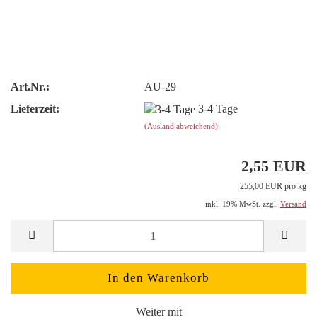
Art.Nr.:
AU-29
Lieferzeit:
3-4 Tage
(Ausland abweichend)
2,55 EUR
255,00 EUR pro kg
inkl. 19% MwSt. zzgl.
Versand
Weiter mit