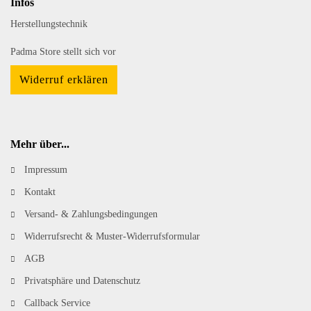
Infos
Herstellungstechnik
Padma Store stellt sich vor
Widerruf erklären
Mehr über...
Impressum
Kontakt
Versand- & Zahlungsbedingungen
Widerrufsrecht & Muster-Widerrufsformular
AGB
Privatsphäre und Datenschutz
Callback Service