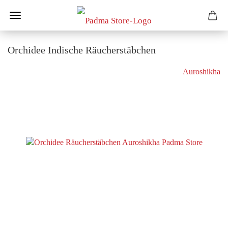
Orchidee Indische Räucherstäbchen
Auroshikha