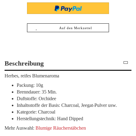
Auf den Merkzettel
Beschreibung
Herbes, reifes Blumenaroma
Packung: 10g
Brenndauer: 35 Min.
Duftstoffe: Orchidee
Inhaltsstoffe der Basis: Charcoal, Jeegat-Pulver usw.
Kategorie: Charcoal
Herstellungstechnik: Hand Dipped
Mehr Auswahl:
Blumige Räucherstäbchen