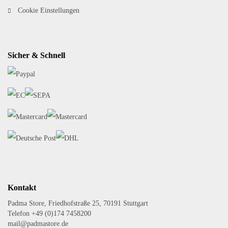
Cookie Einstellungen
Sicher & Schnell
Kontakt
Padma Store, Friedhofstraße 25, 70191 Stuttgart
Telefon +49 (0)174 7458200
mail@padmastore.de