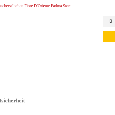
sicherheit