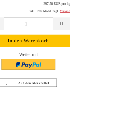
297,50 EUR pro kg
inkl. 19% MwSt. zzgl.
Versand
Weiter mit
Auf den Merkzettel