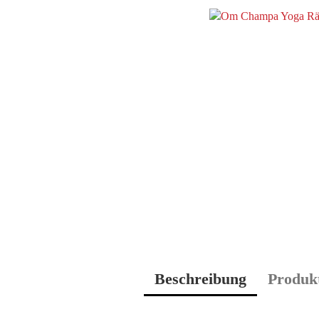
Beschreibung
Produkt