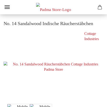
No. 14 Sandalwood Indische Räucherstäbchen
Cottage
Industries