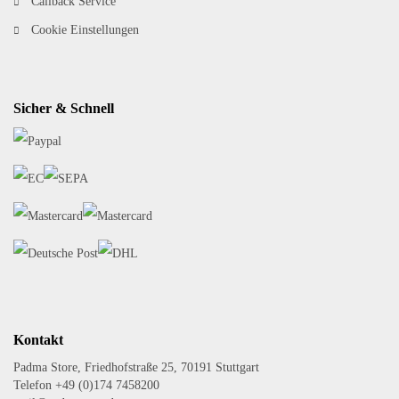
Callback Service
Cookie Einstellungen
Sicher & Schnell
Kontakt
Padma Store, Friedhofstraße 25, 70191 Stuttgart
Telefon +49 (0)174 7458200