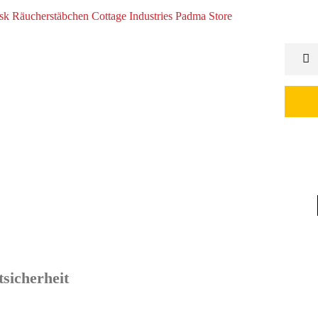
sicherheit