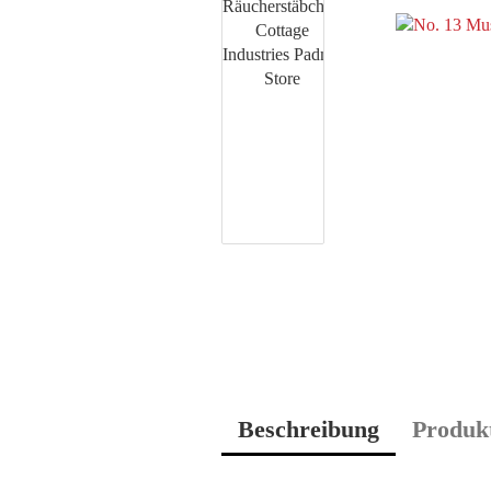
Beschreibung
Produkt