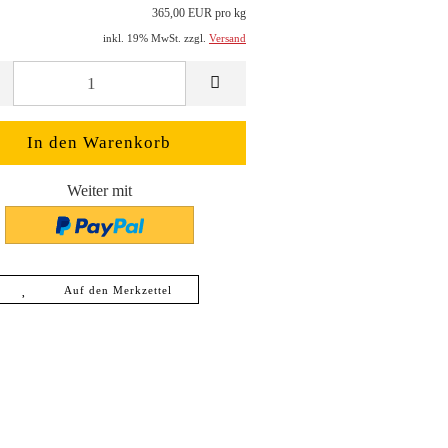
365,00 EUR pro kg
inkl. 19% MwSt. zzgl.
Versand
Weiter mit
Auf den Merkzettel