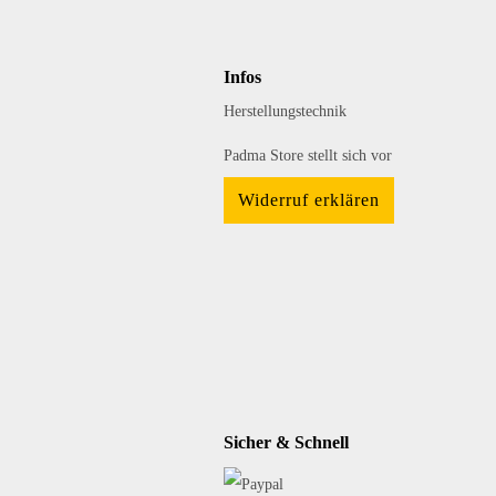
Infos
Herstellungstechnik
Padma Store stellt sich vor
Widerruf erklären
Sicher & Schnell