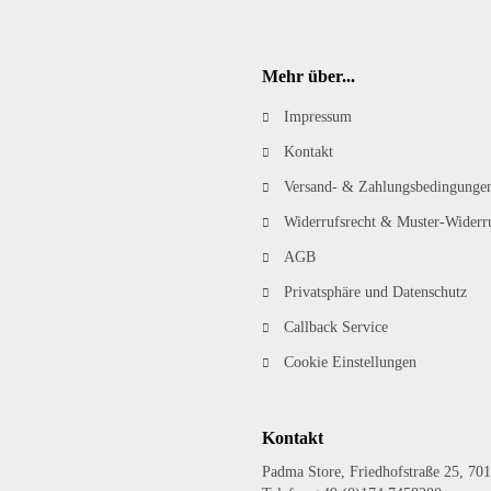
Mehr über...
Impressum
Kontakt
Versand- & Zahlungsbedingunge
Widerrufsrecht & Muster-Widerr
AGB
Privatsphäre und Datenschutz
Callback Service
Cookie Einstellungen
Kontakt
Padma Store, Friedhofstraße 25, 701