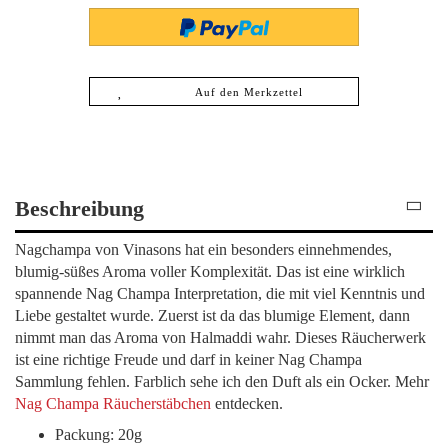
Auf den Merkzettel
Beschreibung
Nagchampa von Vinasons hat ein besonders einnehmendes,
blumig-süßes Aroma voller Komplexität. Das ist eine wirklich
spannende Nag Champa Interpretation, die mit viel Kenntnis und
Liebe gestaltet wurde. Zuerst ist da das blumige Element, dann
nimmt man das Aroma von Halmaddi wahr. Dieses Räucherwerk
ist eine richtige Freude und darf in keiner Nag Champa
Sammlung fehlen. Farblich sehe ich den Duft als ein Ocker. Mehr
Nag Champa Räucherstäbchen
entdecken.
Packung: 20g