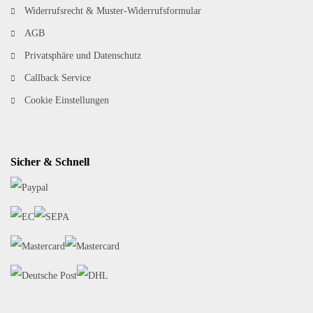
Widerrufsrecht & Muster-Widerrufsformular
AGB
Privatsphäre und Datenschutz
Callback Service
Cookie Einstellungen
Sicher & Schnell