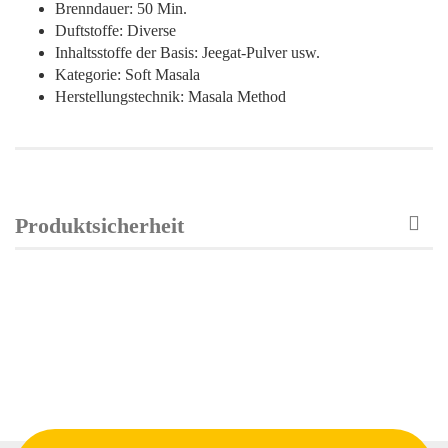
Brenndauer: 50 Min.
Duftstoffe: Diverse
Inhaltsstoffe der Basis: Jeegat-Pulver usw.
Kategorie: Soft Masala
Herstellungstechnik: Masala Method
Produktsicherheit