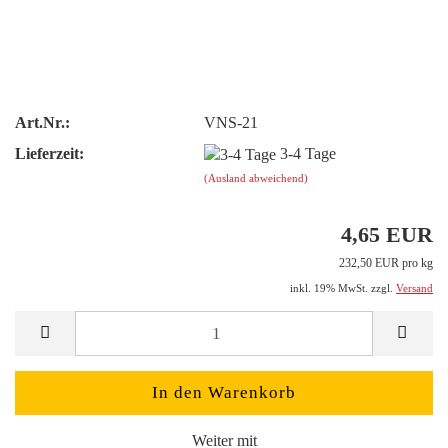
Art.Nr.:
VNS-21
Lieferzeit:
3-4 Tage
(Ausland abweichend)
4,65 EUR
232,50 EUR pro kg
inkl. 19% MwSt. zzgl.
Versand
Weiter mit