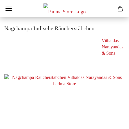
Nagchampa Indische Räucherstäbchen
Vithaldas
Narayandas
& Sons