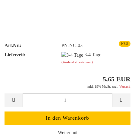
NEU
Art.Nr.:
PN-NC-03
Lieferzeit:
3-4 Tage
(Ausland abweichend)
5,65 EUR
inkl. 19% MwSt. zzgl.
Versand
Weiter mit