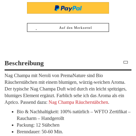
Auf den Merkzettel
Beschreibung
Nag Champa mit Neroli von PremaNature sind Bio
Räucherstäbchen mit einem blumigen, würzig-weichen Aroma.
Der typische Nag Champa Duft wird durch ein leicht spritziges,
blumiges Element ergänzt. Farblich sehe ich das Aroma als ein
Aprico. Passend dazu:
Nag Champa Räucherstäbchen
.
Bio & Nachhaltigkeit: 100% natürlich – WFTO Zertifikat –
Raucharm – Handgerollt
Packung: 12 Stäbchen
Brenndauer: 50-60 Min.