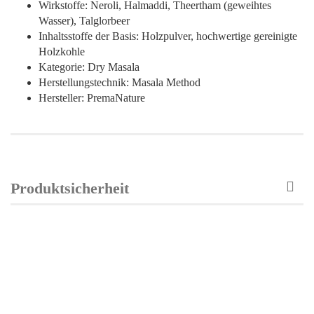
Wirkstoffe: Neroli, Halmaddi, Theertham (geweihtes
Wasser), Talglorbeer
Inhaltsstoffe der Basis: Holzpulver, hochwertige gereinigte
Holzkohle
Kategorie: Dry Masala
Herstellungstechnik: Masala Method
Hersteller: PremaNature
Produktsicherheit