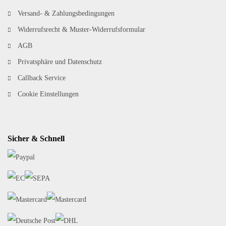
Versand- & Zahlungsbedingungen
Widerrufsrecht & Muster-Widerrufsformular
AGB
Privatsphäre und Datenschutz
Callback Service
Cookie Einstellungen
Sicher & Schnell