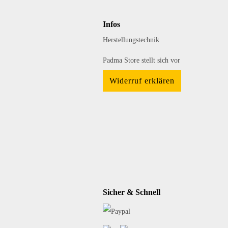
Infos
Herstellungstechnik
Padma Store stellt sich vor
Widerruf erklären
Sicher & Schnell