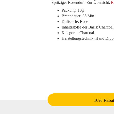
Spritziger Rosenduft. Zur Übersicht:
R
Packung: 10g
Brenndauer: 35 Min.
Duftstoffe: Rose
Inhaltsstoffe der Basis: Charcoal
Kategorie: Charcoal
Herstellungstechnik: Hand Dipp
10% Rabatt