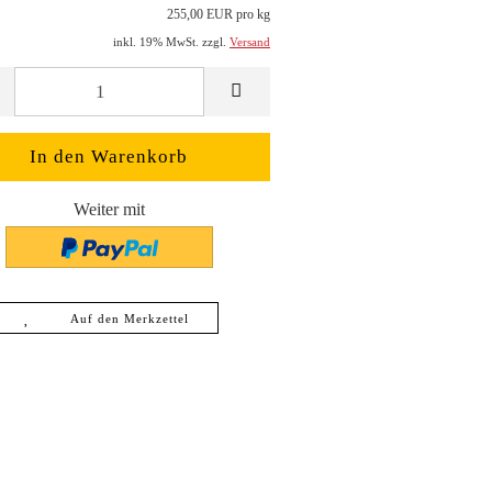
255,00 EUR pro kg
inkl. 19% MwSt. zzgl.
Versand
Weiter mit
Auf den Merkzettel