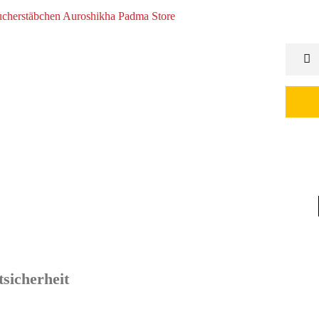
sicherheit