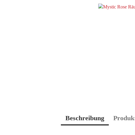
Beschreibung
Produkt