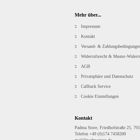
Mehr über...
Impressum
Kontakt
Versand- & Zahlungsbedingunge
Widerrufsrecht & Muster-Widerr
AGB
Privatsphäre und Datenschutz
Callback Service
Cookie Einstellungen
Kontakt
Padma Store, Friedhofstraße 25, 701
Telefon +49 (0)174 7458200