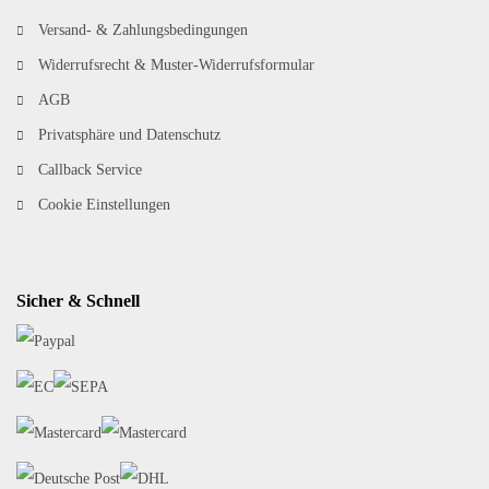
Versand- & Zahlungsbedingungen
Widerrufsrecht & Muster-Widerrufsformular
AGB
Privatsphäre und Datenschutz
Callback Service
Cookie Einstellungen
Sicher & Schnell