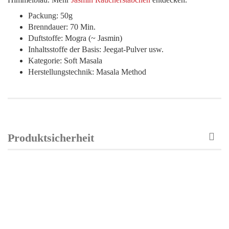
Packung: 50g
Brenndauer: 70 Min.
Duftstoffe: Mogra (~ Jasmin)
Inhaltsstoffe der Basis: Jeegat-Pulver usw.
Kategorie: Soft Masala
Herstellungstechnik: Masala Method
Produktsicherheit