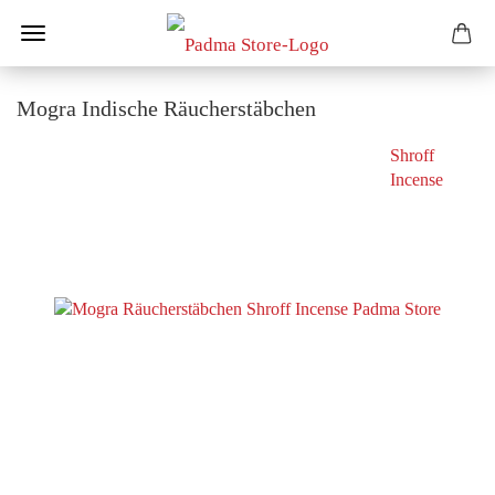
Mogra Indische Räucherstäbchen
Shroff
Incense