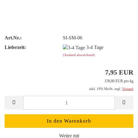
Art.Nr.:
SI-SM-06
Lieferzeit:
3-4 Tage
(Ausland abweichend)
7,95 EUR
159,00 EUR pro kg
inkl. 19% MwSt. zzgl.
Versand
Weiter mit