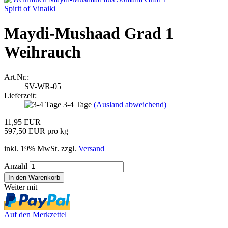
Spirit of Vinaiki
Maydi-Mushaad Grad 1
Weihrauch
Art.Nr.:
SV-WR-05
Lieferzeit:
3-4 Tage
(Ausland abweichend)
11,95 EUR
597,50 EUR pro kg
inkl. 19% MwSt. zzgl.
Versand
Anzahl
Weiter mit
Auf den Merkzettel