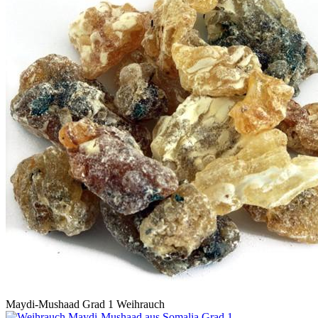
Maydi-Mushaad Grad 1 Weihrauch