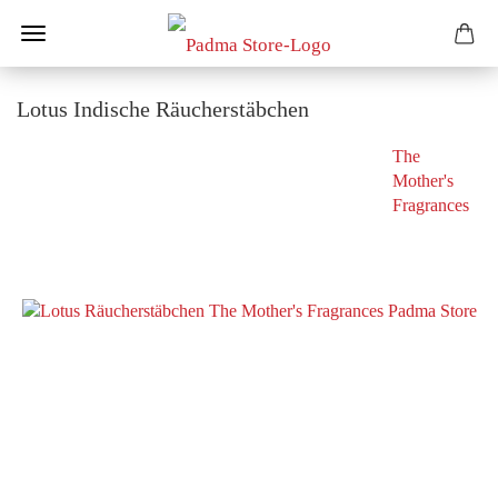
Lotus Indische Räucherstäbchen
The
Mother's
Fragrances