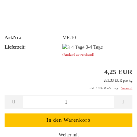
Art.Nr.:
MF-10
Lieferzeit:
3-4 Tage
(Ausland abweichend)
4,25 EUR
283,33 EUR pro kg
inkl. 19% MwSt. zzgl.
Versand
Weiter mit