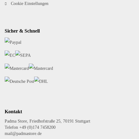
Cookie Einstellungen
Sicher & Schnell
Kontakt
Padma Store, Friedhofstraße 25, 70191 Stuttgart
Telefon +49 (0)174 7458200
mail@padmastore.de