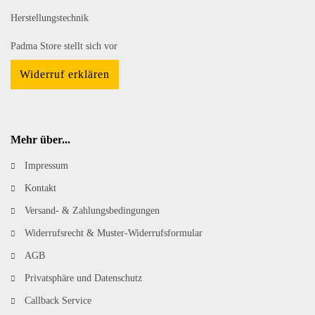
Herstellungstechnik
Padma Store stellt sich vor
Widerruf erklären
Mehr über...
Impressum
Kontakt
Versand- & Zahlungsbedingungen
Widerrufsrecht & Muster-Widerrufsformular
AGB
Privatsphäre und Datenschutz
Callback Service