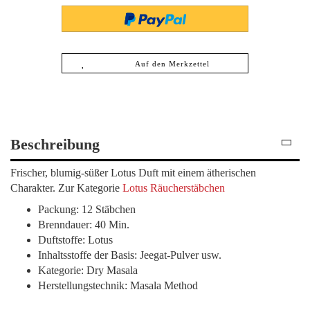
Auf den Merkzettel
Beschreibung
Frischer, blumig-süßer Lotus Duft mit einem ätherischen
Charakter. Zur Kategorie
Lotus Räucherstäbchen
Packung: 12 Stäbchen
Brenndauer: 40 Min.
Duftstoffe: Lotus
Inhaltsstoffe der Basis: Jeegat-Pulver usw.
Kategorie: Dry Masala
Herstellungstechnik: Masala Method