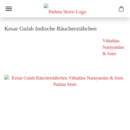
Kesar Gulab Indische Räucherstäbchen
Vithaldas
Narayandas
& Sons