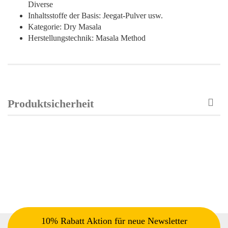
Diverse
Inhaltsstoffe der Basis: Jeegat-Pulver usw.
Kategorie: Dry Masala
Herstellungstechnik: Masala Method
Produktsicherheit
10% Rabatt Aktion für neue Newsletter