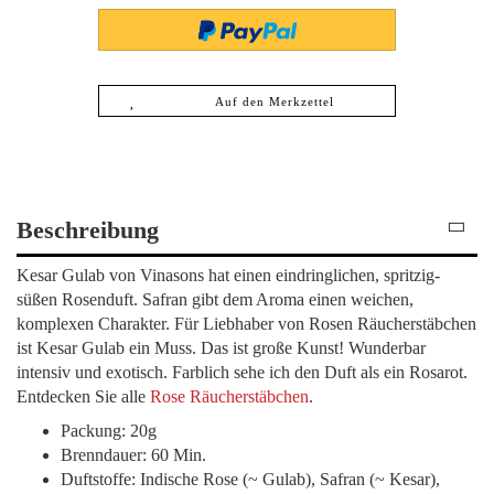
Auf den Merkzettel
Beschreibung
Kesar Gulab von Vinasons hat einen eindringlichen, spritzig-
süßen Rosenduft. Safran gibt dem Aroma einen weichen,
komplexen Charakter. Für Liebhaber von Rosen Räucherstäbchen
ist Kesar Gulab ein Muss. Das ist große Kunst! Wunderbar
intensiv und exotisch. Farblich sehe ich den Duft als ein Rosarot.
Entdecken Sie alle
Rose Räucherstäbchen
.
Packung: 20g
Brenndauer: 60 Min.
Duftstoffe: Indische Rose (~ Gulab), Safran (~ Kesar),