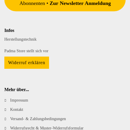
Abonnenten •
Zur Newsletter Anmeldung
Infos
Herstellungstechnik
Padma Store stellt sich vor
Widerruf erklären
Mehr über...
Impressum
Kontakt
Versand- & Zahlungsbedingungen
Widerrufsrecht & Muster-Widerrufsformular