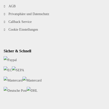
AGB
Privatsphäre und Datenschutz
Callback Service
Cookie Einstellungen
Sicher & Schnell