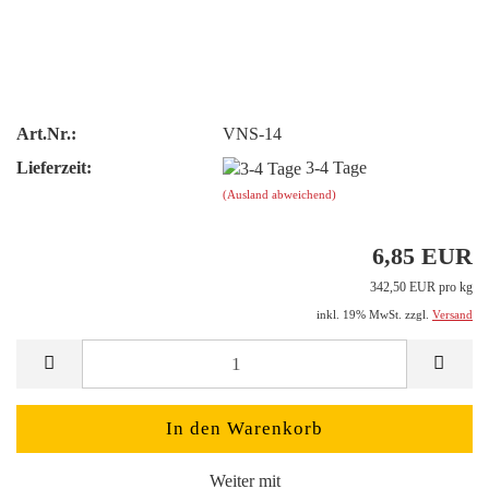
Art.Nr.:
VNS-14
Lieferzeit:
3-4 Tage
(Ausland abweichend)
6,85 EUR
342,50 EUR pro kg
inkl. 19% MwSt. zzgl.
Versand
Weiter mit