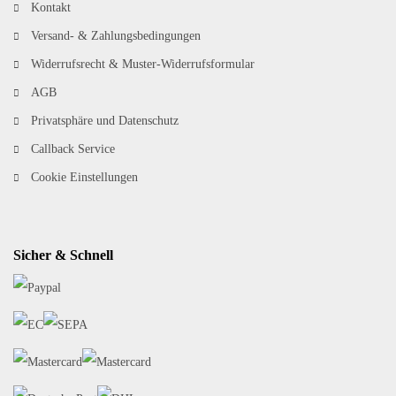
Kontakt
Versand- & Zahlungsbedingungen
Widerrufsrecht & Muster-Widerrufsformular
AGB
Privatsphäre und Datenschutz
Callback Service
Cookie Einstellungen
Sicher & Schnell