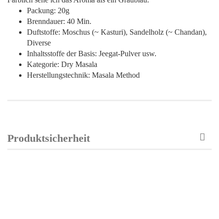
Packung: 20g
Brenndauer: 40 Min.
Duftstoffe: Moschus (~ Kasturi), Sandelholz (~ Chandan),
Diverse
Inhaltsstoffe der Basis: Jeegat-Pulver usw.
Kategorie: Dry Masala
Herstellungstechnik: Masala Method
Produktsicherheit