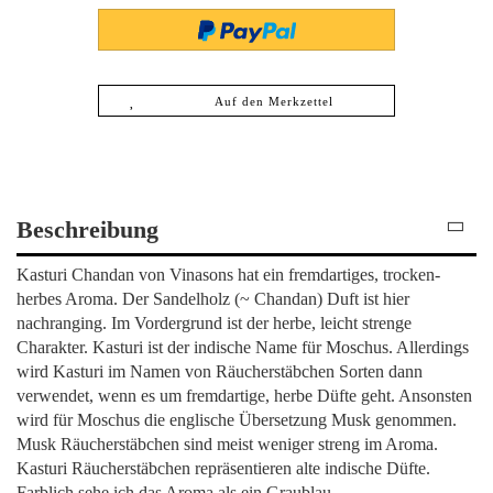
Auf den Merkzettel
Beschreibung
Kasturi Chandan von Vinasons hat ein fremdartiges, trocken-
herbes Aroma. Der Sandelholz (~ Chandan) Duft ist hier
nachranging. Im Vordergrund ist der herbe, leicht strenge
Charakter. Kasturi ist der indische Name für Moschus. Allerdings
wird Kasturi im Namen von Räucherstäbchen Sorten dann
verwendet, wenn es um fremdartige, herbe Düfte geht. Ansonsten
wird für Moschus die englische Übersetzung Musk genommen.
Musk Räucherstäbchen sind meist weniger streng im Aroma.
Kasturi Räucherstäbchen repräsentieren alte indische Düfte.
Farblich sehe ich das Aroma als ein Graublau.