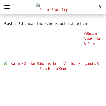
Kasturi Chandan Indische Räucherstäbchen
Vithaldas
Narayandas
& Sons