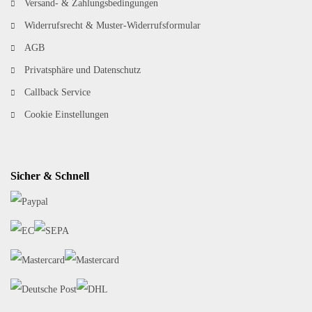
Versand- & Zahlungsbedingungen
Widerrufsrecht & Muster-Widerrufsformular
AGB
Privatsphäre und Datenschutz
Callback Service
Cookie Einstellungen
Sicher & Schnell