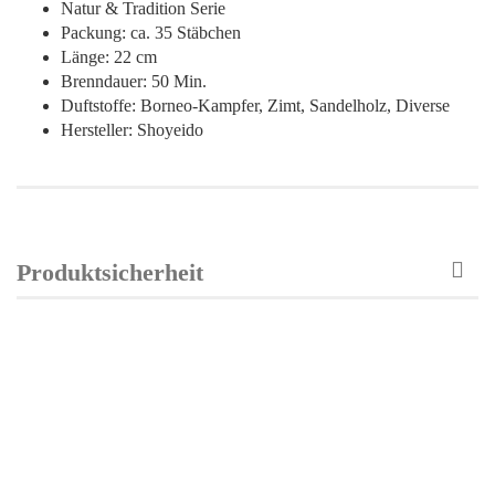
Natur & Tradition Serie
Packung: ca. 35 Stäbchen
Länge: 22 cm
Brenndauer: 50 Min.
Duftstoffe: Borneo-Kampfer, Zimt, Sandelholz, Diverse
Hersteller: Shoyeido
Produktsicherheit