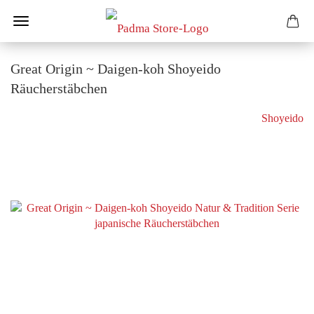
Great Origin ~ Daigen-koh Shoyeido
Räucherstäbchen
Shoyeido