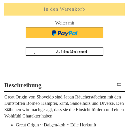
Weiter mit
Auf den Merkzettel
Beschreibung
Great Origin von Shoyeido sind Japan Räucherstäbchen mit den
Duftstoffen Borneo-Kampfer, Zimt, Sandelholz und Diverse. Den
Stäbchen wird nachgesagt, dass sie die Einsicht fördern und einen
Wohlfühl Charakter haben.
Great Origin ~ Daigen-koh ~ Edle Herkunft