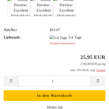
Art.Nr.:
BO-07
Lieferzeit:
3-4 Tage
(Ausland abweichend)
25,95 EUR
2.595,00 EUR pro kg
inkl. 19% MwSt. zzgl.
Versand
Weiter mit