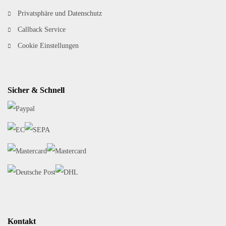
Privatsphäre und Datenschutz
Callback Service
Cookie Einstellungen
Sicher & Schnell
Kontakt