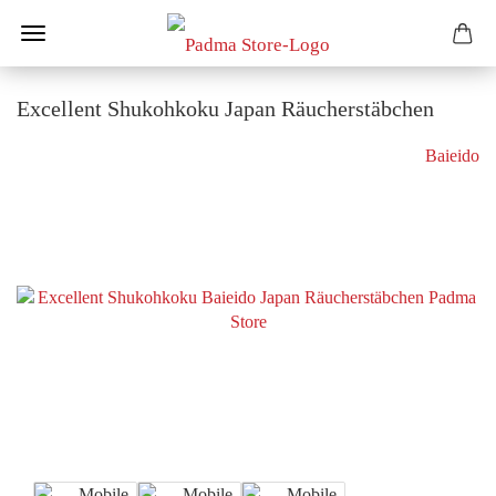
Excellent Shukohkoku Japan Räucherstäbchen
Baieido