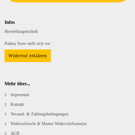
Infos
Herstellungstechnik
Padma Store stellt sich vor
Widerruf erklären
Mehr über...
Impressum
Kontakt
Versand- & Zahlungsbedingungen
Widerrufsrecht & Muster-Widerrufsformular
AGB