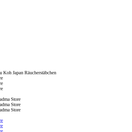
yu Koh Japan Räucherstäbchen