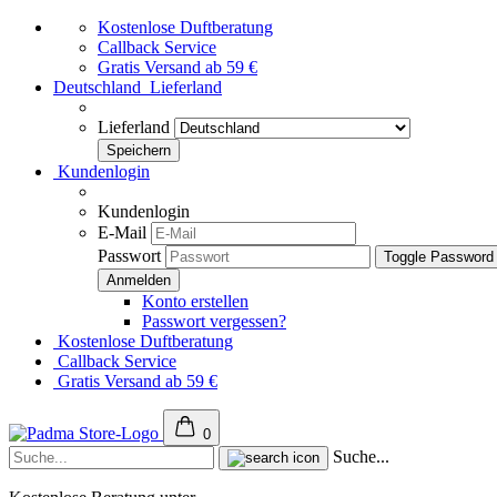
Kostenlose Duftberatung
Callback Service
Gratis Versand ab 59 €
Deutschland
Lieferland
Lieferland
Kundenlogin
Kundenlogin
E-Mail
Passwort
Toggle Password
Konto erstellen
Passwort vergessen?
Kostenlose Duftberatung
Callback Service
Gratis Versand ab 59 €
0
Suche...