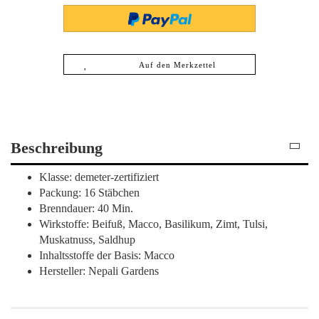
Auf den Merkzettel
Beschreibung
Klasse: demeter-zertifiziert
Packung: 16 Stäbchen
Brenndauer: 40 Min.
Wirkstoffe: Beifuß, Macco, Basilikum, Zimt, Tulsi,
Muskatnuss, Saldhup
Inhaltsstoffe der Basis: Macco
Hersteller: Nepali Gardens