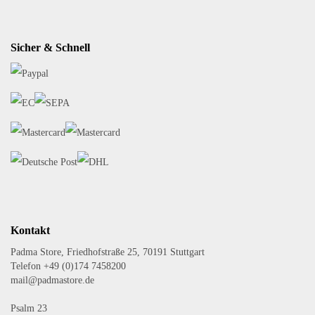
Sicher & Schnell
Kontakt
Padma Store, Friedhofstraße 25, 70191 Stuttgart
Telefon +49 (0)174 7458200
mail@padmastore.de
Psalm 23