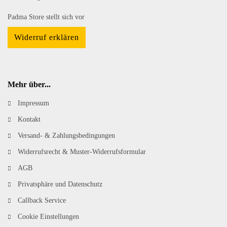
Padma Store stellt sich vor
Widerruf erklären
Mehr über...
Impressum
Kontakt
Versand- & Zahlungsbedingungen
Widerrufsrecht & Muster-Widerrufsformular
AGB
Privatsphäre und Datenschutz
Callback Service
Cookie Einstellungen