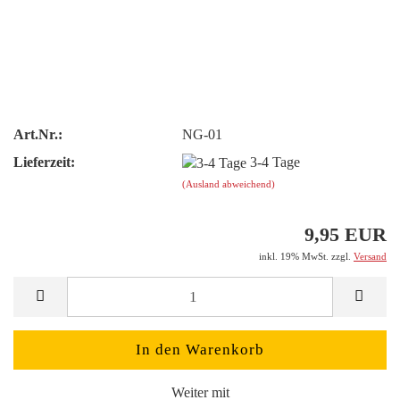
Art.Nr.:
NG-01
Lieferzeit:
3-4 Tage
(Ausland abweichend)
9,95 EUR
inkl. 19% MwSt. zzgl.
Versand
Weiter mit