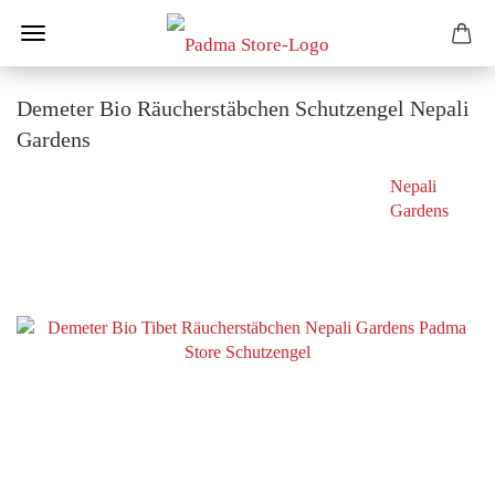
Demeter Bio Räucherstäbchen Schutzengel Nepali
Gardens
Nepali
Gardens