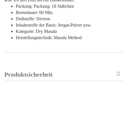
Packung: Packung: 18 Stäbchen
Brenndauer: 60 Min.
Duftstoffe: Diverse
Inhaltsstoffe der Basis: Jeegat-Pulver usw.
Kategorie: Dry Masala
Herstellungstechnik: Masala Method
Produktsicherheit