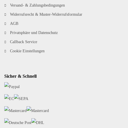
Versand- & Zahlungsbedingungen
Widerrufsrecht & Muster-Widerrufsformular
AGB
Privatsphäre und Datenschutz
Callback Service
Cookie Einstellungen
Sicher & Schnell