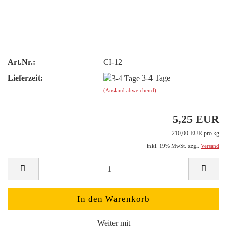
Art.Nr.:
CI-12
Lieferzeit:
3-4 Tage
(Ausland abweichend)
5,25 EUR
210,00 EUR pro kg
inkl. 19% MwSt. zzgl.
Versand
Weiter mit