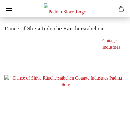
Dance of Shiva Indische Räucherstäbchen
Cottage
Industries