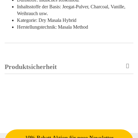
Inhaltsstoffe der Basis: Jeegat-Pulver, Charcoal, Vanille,
Weihrauch usw.
Kategorie: Dry Masala Hybrid
Herstellungstechnik: Masala Method
Produktsicherheit
10% Rabatt Aktion für neue Newsletter