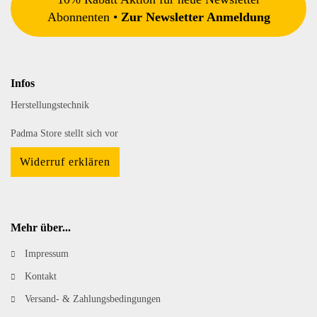
Abonnenten •
Zur Newsletter Anmeldung
Infos
Herstellungstechnik
Padma Store stellt sich vor
Widerruf erklären
Mehr über...
Impressum
Kontakt
Versand- & Zahlungsbedingungen