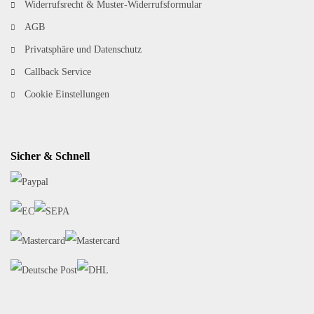
Widerrufsrecht & Muster-Widerrufsformular
AGB
Privatsphäre und Datenschutz
Callback Service
Cookie Einstellungen
Sicher & Schnell