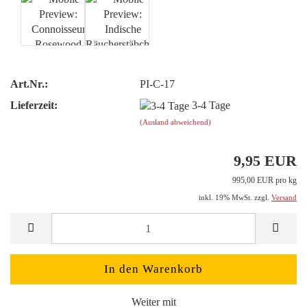
Art.Nr.:
PI-C-17
Lieferzeit:
3-4 Tage
(Ausland abweichend)
9,95 EUR
995,00 EUR pro kg
inkl. 19% MwSt. zzgl.
Versand
Weiter mit