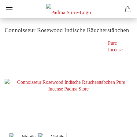
Connoisseur Rosewood Indische Räucherstäbchen
Pure
Incense