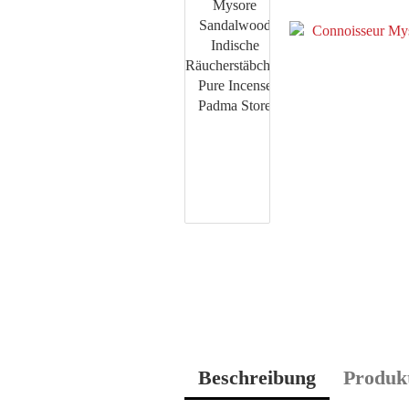
Beschreibung
Produkt