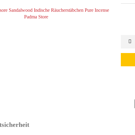
sicherheit