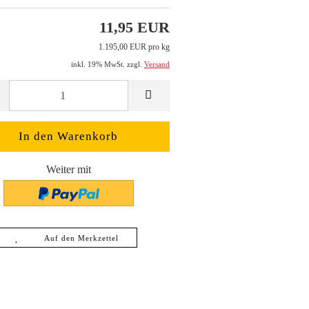
11,95 EUR
1.195,00 EUR pro kg
inkl. 19% MwSt. zzgl.
Versand
Weiter mit
Auf den Merkzettel