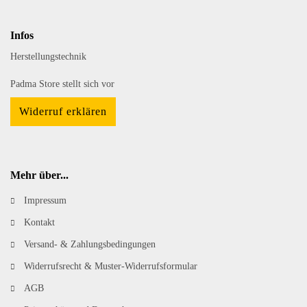
Infos
Herstellungstechnik
Padma Store stellt sich vor
Widerruf erklären
Mehr über...
Impressum
Kontakt
Versand- & Zahlungsbedingungen
Widerrufsrecht & Muster-Widerrufsformular
AGB