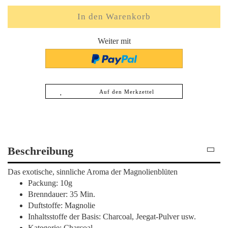
Weiter mit
Auf den Merkzettel
Beschreibung
Das exotische, sinnliche Aroma der Magnolienblüten
Packung: 10g
Brenndauer: 35 Min.
Duftstoffe: Magnolie
Inhaltsstoffe der Basis: Charcoal, Jeegat-Pulver usw.
Kategorie: Charcoal