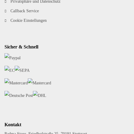
Privatsphäre und Datenschutz
Callback Service
Cookie Einstellungen
Sicher & Schnell
Kontakt
Padma Store, Friedhofstraße 25, 70191 Stuttgart