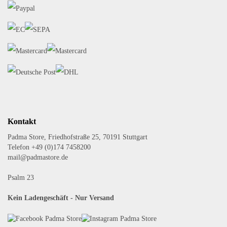
Kontakt
Padma Store, Friedhofstraße 25, 70191 Stuttgart
Telefon +49 (0)174 7458200
mail@padmastore.de
Psalm 23
Kein Ladengeschäft - Nur Versand