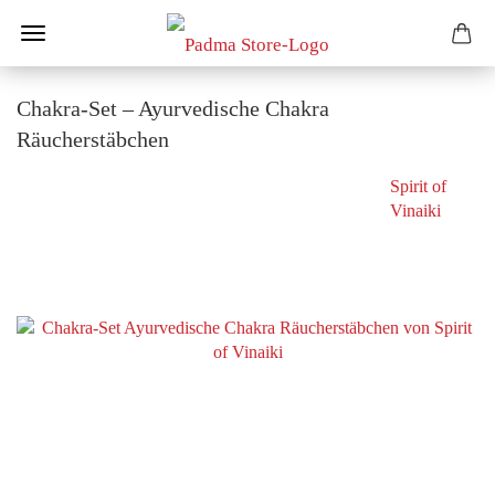
Chakra-Set – Ayurvedische Chakra
Räucherstäbchen
Spirit of
Vinaiki