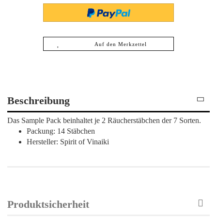
Auf den Merkzettel
Beschreibung
Das Sample Pack beinhaltet je 2 Räucherstäbchen der 7 Sorten.
Packung: 14 Stäbchen
Hersteller: Spirit of Vinaiki
Produktsicherheit