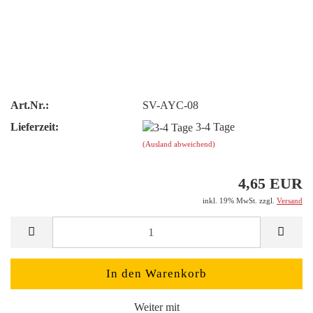
Art.Nr.:
SV-AYC-08
Lieferzeit:
3-4 Tage
(Ausland abweichend)
4,65 EUR
inkl. 19% MwSt. zzgl.
Versand
Weiter mit