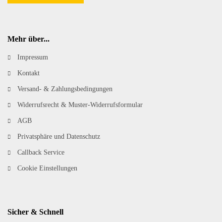
Mehr über...
Impressum
Kontakt
Versand- & Zahlungsbedingungen
Widerrufsrecht & Muster-Widerrufsformular
AGB
Privatsphäre und Datenschutz
Callback Service
Cookie Einstellungen
Sicher & Schnell