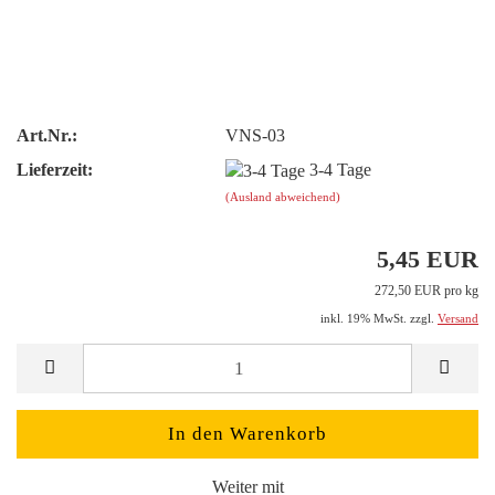
Art.Nr.:
VNS-03
Lieferzeit:
3-4 Tage
(Ausland abweichend)
5,45 EUR
272,50 EUR pro kg
inkl. 19% MwSt. zzgl.
Versand
Weiter mit