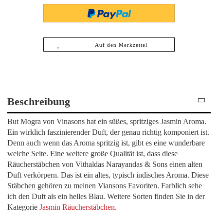
Auf den Merkzettel
Beschreibung
But Mogra von Vinasons hat ein süßes, spritziges Jasmin Aroma.
Ein wirklich faszinierender Duft, der genau richtig komponiert ist.
Denn auch wenn das Aroma spritzig ist, gibt es eine wunderbare
weiche Seite. Eine weitere große Qualität ist, dass diese
Räucherstäbchen von Vithaldas Narayandas & Sons einen alten
Duft verkörpern. Das ist ein altes, typisch indisches Aroma. Diese
Stäbchen gehören zu meinen Viansons Favoriten. Farblich sehe
ich den Duft als ein helles Blau. Weitere Sorten finden Sie in der
Kategorie
Jasmin Räucherstäbchen
.