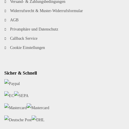
Versand- & Zahlungsbedingungen
Widerrufsrecht & Muster-Widerrufsformular
AGB
Privatsphäre und Datenschutz
Callback Service
Cookie Einstellungen
Sicher & Schnell