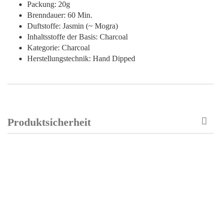
Packung: 20g
Brenndauer: 60 Min.
Duftstoffe: Jasmin (~ Mogra)
Inhaltsstoffe der Basis: Charcoal
Kategorie: Charcoal
Herstellungstechnik: Hand Dipped
Produktsicherheit