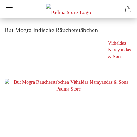
But Mogra Indische Räucherstäbchen
Vithaldas
Narayandas
& Sons