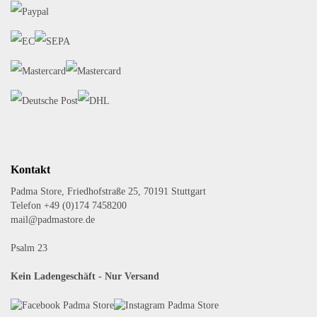
Kontakt
Padma Store, Friedhofstraße 25, 70191 Stuttgart
Telefon +49 (0)174 7458200
mail@padmastore.de
Psalm 23
Kein Ladengeschäft - Nur Versand