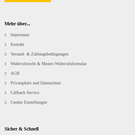
Mehr über...
Impressum
Kontakt
Versand- & Zahlungsbedingungen
Widerrufsrecht & Muster-Widerrufsformular
AGB
Privatsphäre und Datenschutz
Callback Service
Cookie Einstellungen
Sicher & Schnell