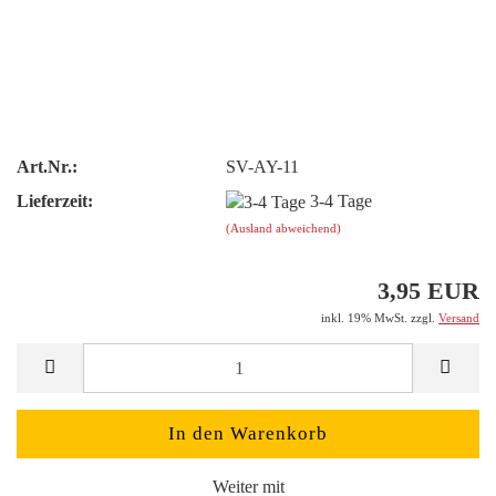
Art.Nr.:
SV-AY-11
Lieferzeit:
3-4 Tage
(Ausland abweichend)
3,95 EUR
inkl. 19% MwSt. zzgl.
Versand
Weiter mit