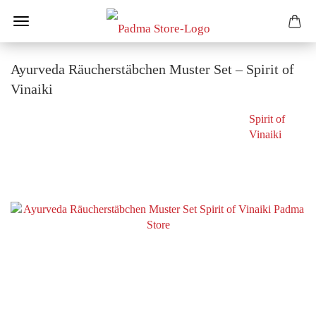
Ayurveda Räucherstäbchen Muster Set – Spirit of
Vinaiki
Spirit of
Vinaiki