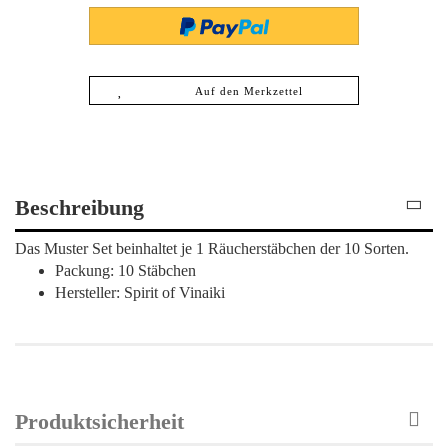
Auf den Merkzettel
Beschreibung
Das Muster Set beinhaltet je 1 Räucherstäbchen der 10 Sorten.
Packung: 10 Stäbchen
Hersteller: Spirit of Vinaiki
Produktsicherheit