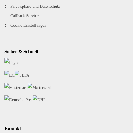
Privatsphäre und Datenschutz
Callback Service
Cookie Einstellungen
Sicher & Schnell
Kontakt