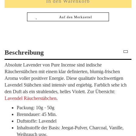
Auf den Merkzettel
Beschreibung
Absolute Lavender von Pure Incense sind indische
Räucherstäbchen mit einem klar definierten, blumig-frischen
Aroma voller positiver Energie. Diese qualitativ hochwertigen
Lavendel Stäbchen sind intensiv und ergiebig. Farblich sehe ich
den Duft als ein strahlendes, helles Violett. Zur Übersicht:
Lavendel Räucherstäbchen
.
Packung: 10g · 50g
Brenndauer: 45 Min.
Duftstoffe: Lavendel
Inhaltsstoffe der Basis: Jeegat-Pulver, Charcoal, Vanille,
Weihrauch usw.