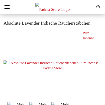
Absolute Lavender Indische Räucherstäbchen
Pure
Incense