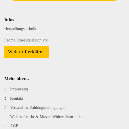
Infos
Herstellungstechnik
Padma Store stellt sich vor
Widerruf erklären
Mehr über...
Impressum
Kontakt
Versand- & Zahlungsbedingungen
Widerrufsrecht & Muster-Widerrufsformular
AGB